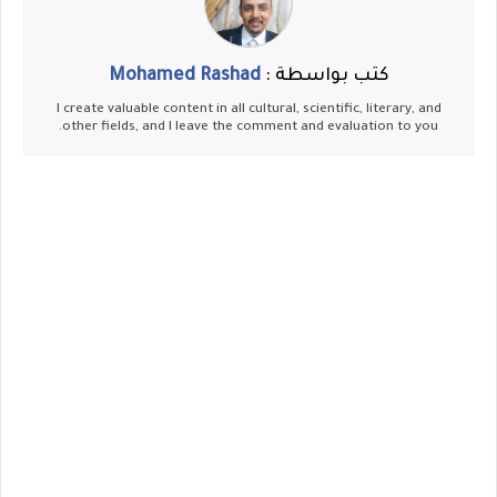
كتب بواسطة :
Mohamed Rashad
I create valuable content in all cultural, scientific, literary, and
other fields, and I leave the comment and evaluation to you.