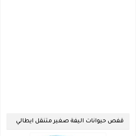
قفص حيوانات اليفة صغير متنقل ايطالي