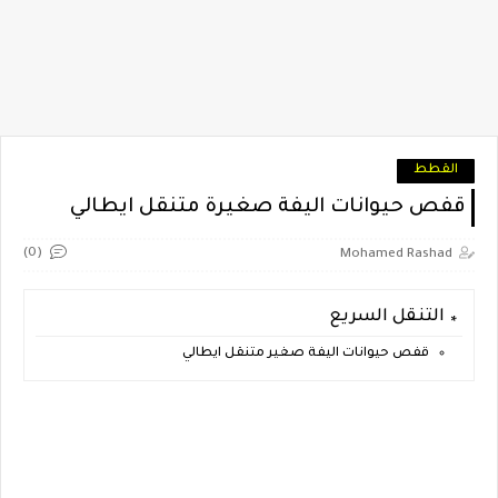
القطط
قفص حيوانات اليفة صغيرة متنقل ايطالي
(0)
Mohamed Rashad
التنقل السريع
قفص حيوانات اليفة صغير متنقل ايطالي