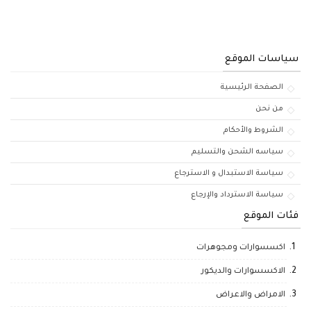
سياسات الموقع
الصفحة الرئيسية
من نحن
الشروط والأحكام
سياسه الشحن والتسليم
سياسة الاستبدال و الاسترجاع
سياسة الاسترداد والإرجاع
فئات الموقع
اكسسوارات ومجوهرات
الاكسسوارات والديكور
الامراض والاعراض