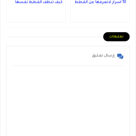
10 اسرار لاتعرفها عن القطط
كيف تنظف القطط نفسها
تعليقات
إرسال تعليق