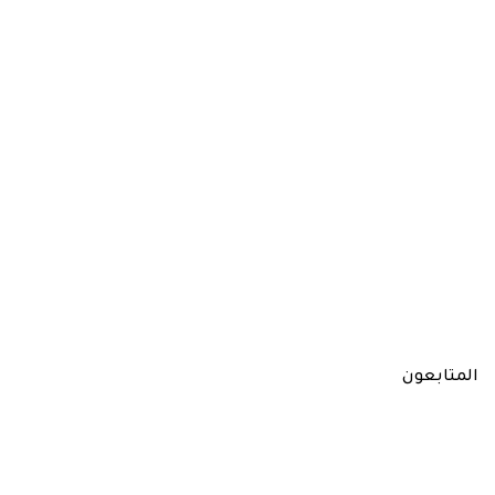
المتابعون