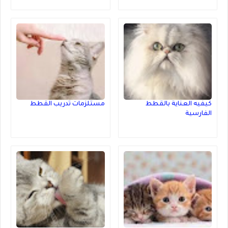
كيفيه العناية بالقطط
مستلزمات تدريب القطط
الفارسية