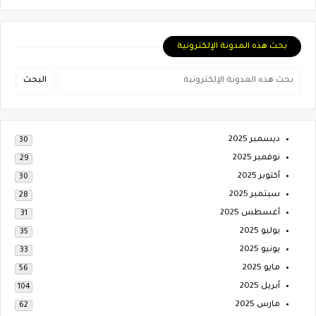
بحث هذه المدونة الإلكترونية
ديسمبر 2025
30
نوفمبر 2025
29
أكتوبر 2025
30
سبتمبر 2025
28
أغسطس 2025
31
يوليو 2025
35
يونيو 2025
33
مايو 2025
56
أبريل 2025
104
مارس 2025
62