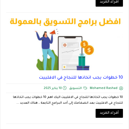
أقراء المزيد
10 خطوات يجب اتخاذها للنجاح في الافلييت
Mohamed Rashad
التسويق
10 يناير 2025
10 خطوات يجب اتخاذها للنجاح في الافلييت اليك اهم 10 خطوات يجب اتخاذها
للنجاح في الافلييت بعد انضمامك إلى أحد البرامج التابعة ، هناك العديد ...
أقراء المزيد