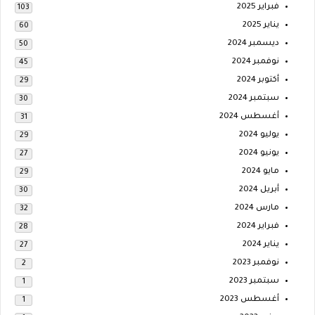
فبراير 2025
103
يناير 2025
60
ديسمبر 2024
50
نوفمبر 2024
45
أكتوبر 2024
29
سبتمبر 2024
30
أغسطس 2024
31
يوليو 2024
29
يونيو 2024
27
مايو 2024
29
أبريل 2024
30
مارس 2024
32
فبراير 2024
28
يناير 2024
27
نوفمبر 2023
2
سبتمبر 2023
1
أغسطس 2023
1