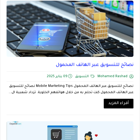
نصائح للتسويق عبر الهاتف المحمول
Mohamed Rashad
التسويق
09 يناير 2025
نصائح للتسويق عبر الهاتف المحمول Mobile Marketing Tips نصائح للتسويق
عبر الهاتف المحمول كنت تحلم به من خلال هواتفهم الخلوية. تزداد شعبية ال...
أقراء المزيد