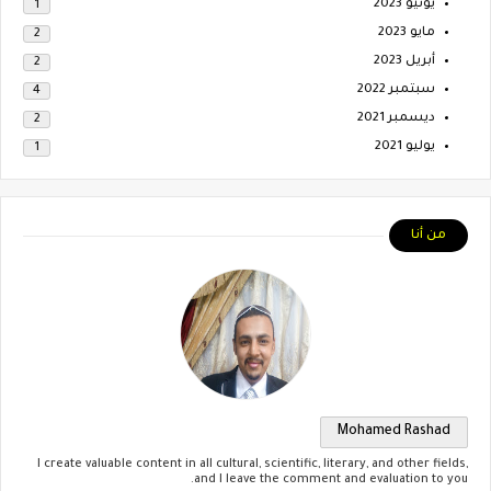
يونيو 2023
1
مايو 2023
2
أبريل 2023
2
سبتمبر 2022
4
ديسمبر 2021
2
يوليو 2021
1
من أنا
Mohamed Rashad
I create valuable content in all cultural, scientific, literary, and other fields,
and I leave the comment and evaluation to you.