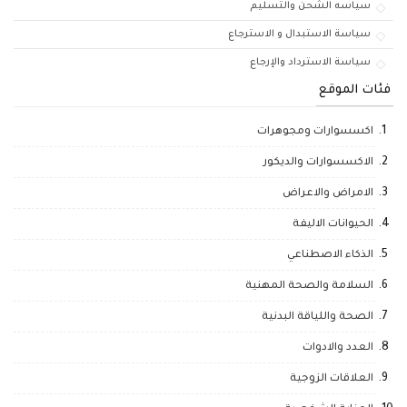
سياسه الشحن والتسليم
سياسة الاستبدال و الاسترجاع
سياسة الاسترداد والإرجاع
فئات الموقع
اكسسوارات ومجوهرات
الاكسسوارات والديكور
الامراض والاعراض
الحيوانات الاليفة
الذكاء الاصطناعي
السلامة والصحة المهنية
الصحة واللياقة البدنية
العدد والادوات
العلاقات الزوجية