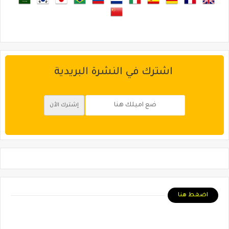
اشترك في النشرة البريدية
اضغط هنا