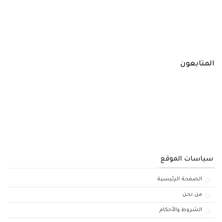
المتابعون
سياسات الموقع
الصفحة الرئيسية
من نحن
الشروط والأحكام