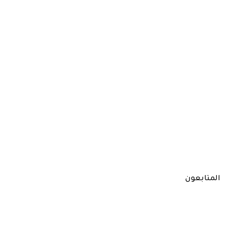
المتابعون