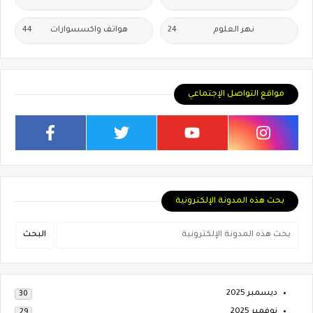
نهر العلوم
24
هواتف واكسسوارات
44
مواقع التواصل الإجتماعي
بحث هذه المدونة الإلكترونية
ديسمبر 2025
30
نوفمبر 2025
29