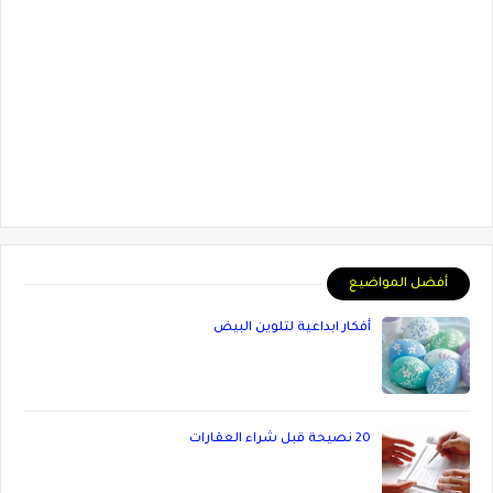
أفضل المواضيع
أفكار ابداعية لتلوين البيض
20 نصيحة قبل شراء العقارات