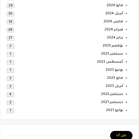
مايو 2024
29
أبريل 2024
30
مارس 2024
32
فبراير 2024
28
يناير 2024
27
نوفمبر 2023
2
سبتمبر 2023
1
أغسطس 2023
1
يونيو 2023
1
مايو 2023
2
أبريل 2023
2
سبتمبر 2022
4
ديسمبر 2021
2
يوليو 2021
1
من أنا