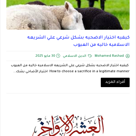
كيفيه اختيار الاضحيه بشكل شرعي علي الشريعه
الاسلاميه خاليه من العيوب
Mohamed Rashad
الدين الاسلامي
30 مايو 2025
كيفيه اختيار الاضحيه بشكل شرعي علي الشريعه الاسلاميه خاليه من العيوب
How to choose a sacrifice in a legitimate manner اختيار الأضاحي بشك...
أقراء المزيد