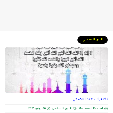
الدين الاسلامي
تكبيرات عيد الاضحي
Mohamed Rashad
الدين الاسلامي
06 يونيو 2025