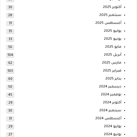
أكتوبر 2025
30
سبتمبر 2025
28
أغسطس 2025
31
يوليو 2025
35
يونيو 2025
33
مايو 2025
56
أبريل 2025
104
مارس 2025
62
فبراير 2025
103
يناير 2025
60
ديسمبر 2024
50
نوفمبر 2024
45
أكتوبر 2024
29
سبتمبر 2024
30
أغسطس 2024
31
يوليو 2024
29
يونيو 2024
27