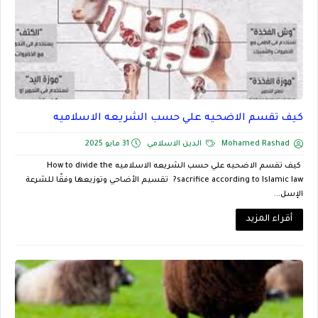
كيف تقسم الاضحيه علي حسب الشريعه الاسلاميه
Mohamed Rashad
الدين الاسلامي
31 مايو 2025
كيف تقسم الاضحيه علي حسب الشريعه الاسلاميه How to divide the
sacrifice according to Islamic law? تقسيم الأضاحي وتوزيعها وفقًا للشرعة
الإسل...
أقراء المزيد