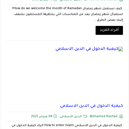
كيف نستقبل شهر رمضان How do we welcome the month of Ramadan?
استقبال شهر رمضان يعد من المناسبات التي ينتظرها المسلمون بشغف.
إليك بعض الطرق ...
أقراء المزيد
كيفية الدخول في الدين الاسلامي
Mohamed Rashad
الدين الاسلامي
08 فبراير 2025
كيفية الدخول في الدين الاسلامي How to enter Islam اليك كيفية الدخول في