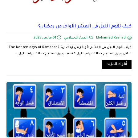
كيف نقوم الليل في العشر الأواخر من رمضان؟
Mohamed Rashad
الدين الاسلامي
01 مارس 2025
كيف نقوم الليل في العشر الأواخر من رمضان؟ The last ten days of Ramadan?
1. هل يجوز تقسيم صلاة قيام الليل ؟ نعم، يجوز تقسيم صلاة قيام الليل....
أقراء المزيد