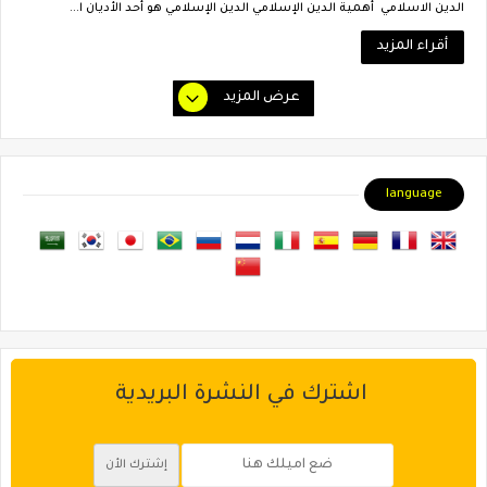
الدين الاسلامي أهمية الدين الإسلامي الدين الإسلامي هو أحد الأديان ا...
أقراء المزيد
عرض المزيد
language
اشترك في النشرة البريدية