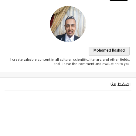
Mohamed Rashad
I create valuable content in all cultural, scientific, literary, and other fields,
and I leave the comment and evaluation to you.
اضغط هنا