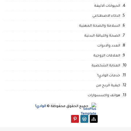
الحيوانات الاليفة
الذكاء الاصطناعي
السلامة والصحة المهنية
الصحة واللياقة البدنية
العدد والادوات
العلاقات الزوجية
العناية الشخصية
خدمات الوادي1
كيفية الربح من
هواتف واكسسوارات
جميع الحقوق محفوظة ©
الوادي1