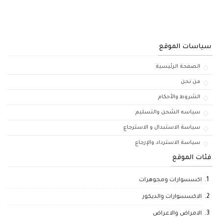
سياسات الموقع
الصفحة الرئيسية
من نحن
الشروط والأحكام
سياسه الشحن والتسليم
سياسة الاستبدال و الاسترجاع
سياسة الاسترداد والإرجاع
فئات الموقع
اكسسوارات ومجوهرات
الاكسسوارات والديكور
الامراض والاعراض