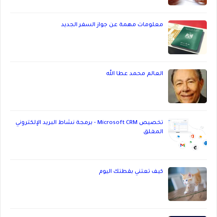
معلومات مهمة عن جواز السفر الجديد
العالم محمد عطا الله
تخصيص Microsoft CRM - برمجة نشاط البريد الإلكتروني
المغلق
كيف تعتني بقطتك اليوم