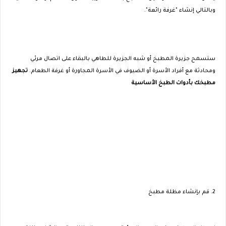
وبالتالي إنشاء "غرفة رائعة".
ستسمح جزيرة المطبخ أو شبه الجزيرة للطاهي بالبقاء على اتصال مرئي
ومحادثة مع أفراد الأسرة أو الضيوف في الأسرة المجاورة أو غرفة الطعام.
تجهيز
مطبخك بأدوات الطبخ الأساسية
2. قم بإنشاء مظلة مطبخ