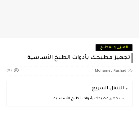
المنزل والمطبخ
تجهيز مطبخك بأدوات الطبخ الأساسية
(0)
Mohamed Rashad
التنقل السريع
تجهيز مطبخك بأدوات الطبخ الأساسية