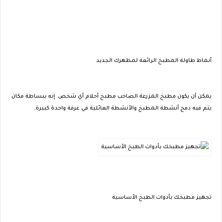
أنماط طاولة المطبخ الرائعة لمظهرك الجديد
يمكن أن يكون مطبخ المزرعة الصاخب مطبخ أحلام أي شخص. إنه ببساطة مكان
يتم فيه دمج أنشطة المطبخ والأنشطة العائلية في غرفة واحدة كبيرة.
تجهيز مطبخك بأدوات الطبخ الأساسية