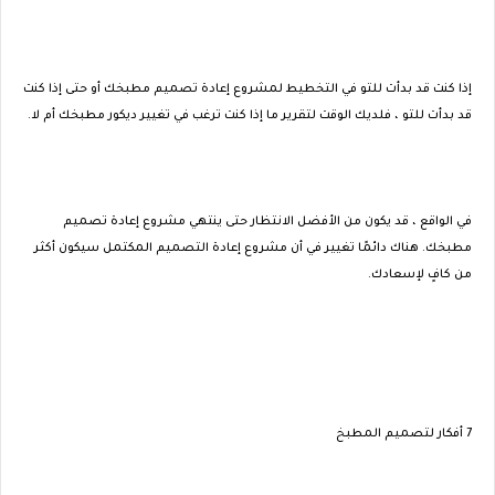
إذا كنت قد بدأت للتو في التخطيط لمشروع إعادة تصميم مطبخك أو حتى إذا كنت
قد بدأت للتو ، فلديك الوقت لتقرير ما إذا كنت ترغب في تغيير ديكور مطبخك أم لا.
في الواقع ، قد يكون من الأفضل الانتظار حتى ينتهي مشروع إعادة تصميم
مطبخك. هناك دائمًا تغيير في أن مشروع إعادة التصميم المكتمل سيكون أكثر
من كافٍ لإسعادك.
7 أفكار لتصميم المطبخ