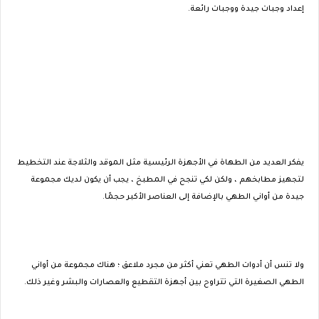
إعداد وجبات جيدة ووجبات رائعة.
يفكر العديد من الطهاة في الأجهزة الرئيسية مثل الموقد والثلاجة عند التخطيط
لتجهيز مطابخهم ، ولكن لكي تنجح في المطبخ ، يجب أن يكون لديك مجموعة
جيدة من أواني الطهي بالإضافة إلى العناصر الأكبر حجمًا.
ولا تنس أن أدوات الطهي تعني أكثر من مجرد ملاعق ؛ هناك مجموعة من أواني
الطهي الصغيرة التي تتراوح بين أجهزة التقطيع والعصارات والبشر وغير ذلك.