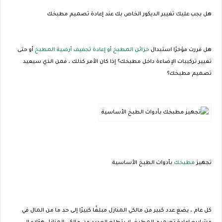
هل يجب عليك تغيير الديكور الخاص بك عند إعادة تصميم مطبخك
هل قررت مؤخرًا استبدال
خزائن المطبخ أو إعادة تجفيف أرضية المطبخ
أو حتى
تغيير تركيبات الإضاءة داخل مطبخك؟ إذا كان الأمر كذلك ، فمن الذي سيعيد
تصميم مطبخك؟
تجهيز
مطبخك
بأدوات الطبخ الأساسية
كل عام ، يضع عدد كبير من مالكي المنازل مبلغًا كبيرًا إلى حد ما من المال في