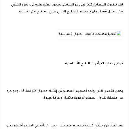
لقد تطورت المطابخ كثيرًا على مر السنين. بمجرد العثور عليه في الجزء الخلفي
من المنزل فقط ، فإن تصميم المطبخ الحالي يخرج المطبخ من الخلفية.
تجهيز مطبخك بأدوات الطبخ الأساسية
يكمن التحدي الذي يواجه تصميم المطبخ في إنشاء مطبخ أكثر انفتاحًا ، وهو جزء
من منطقة لتناول الطعام أو غرفة عائلية أو غرفة كبيرة.
عند اتخاذ قرار بشأن كيفية تصميم مطبخك ، يجب أن تأخذ في الاعتبار أشياء مثل: