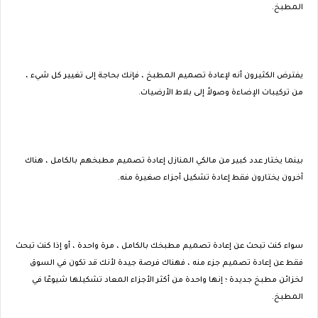
المطبخ.
يفترض الكثيرون أنه لإعادة تصميم المطبخ ، فإنك بحاجة إلى تغيير كل شيء ،
من تركيبات الإضاءة وصولاً إلى بلاط الأرضيات.
بينما يختار عدد كبير من مالكي المنازل إعادة تصميم مطبخهم بالكامل ، هناك
آخرون يختارون فقط إعادة تشكيل أجزاء صغيرة منه.
سواء كنت تبحث عن إعادة تصميم مطبخك بالكامل ، مرة واحدة ، أو إذا كنت تبحث
فقط عن إعادة تصميم جزء منه ، فهناك فرصة جيدة لأنك قد تكون في السوق
لخزائن مطبخ جديدة ؛ إنها واحدة من أكثر الأجزاء المعاد تشكيلها شيوعًا في
المطبخ.