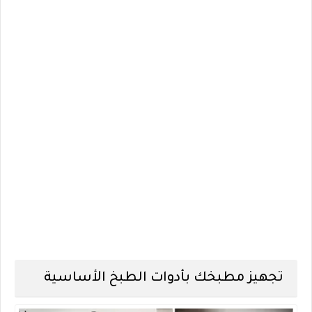
تجهيز مطبخك بأدوات الطبخ الأساسية