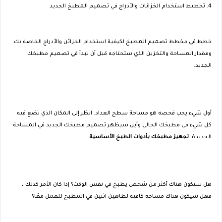
4. تخطيط استخدام الخزانات والأدراج في تصميم المطبخ الجديد
خطط في مخطط تصميم المطبخ لكيفية استخدام الخزائن والأدراج الخاصة بك
ومقدار المساحة والتخزين الذي ستحتاجه قبل أن تبدأ في تصميم مطبخك
الجديد.
أول شيء يجب فحصه هو مساحة سطح العداد. انظر إلى المكان الذي تضع فيه
كل شيء في مطبخك الحالي وأين سيظهر تصميم مطبخك الجديد في المساحة
الجديدة.
تجهيز مطبخك بأدوات الطبخ الأساسية
هل سيكون هناك أكثر من شخص يطبخ في نفس الوقت؟ إذا كان الأمر كذلك ،
فهل سيكون هناك مساحة كافية لطاهين اثنين في المطبخ للعمل معًا؟