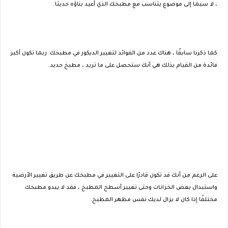
، لا سيما إلى موضوع يتناسب مع مطبخك الذي أعيد بناؤه حديثًا.
كما ذكرنا سابقًا ، هناك عدد من الفوائد لتغيير الديكور في مطبخك. ربما تكون أكبر
فائدة من القيام بذلك هي أنك ستحصل على ما تريد ، مطبخ جديد.
على الرغم من أنك قد تكون قادرًا على التغيير في مطبخك عن طريق تغيير الأرضية
واستبدال بعض الخزانات وحتى تغيير أسطح المطبخ ، فقد لا يبدو مطبخك
مختلفًا إذا كان لا يزال لديك نفس مظهر المطبخ.