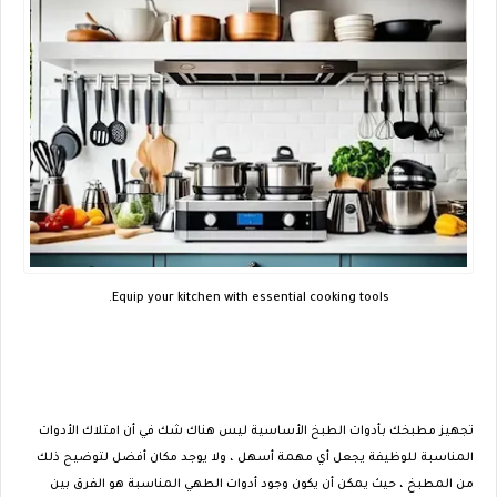
Equip your kitchen with essential cooking tools.
تجهيز مطبخك بأدوات الطبخ الأساسية ليس هناك شك في أن امتلاك الأدوات
المناسبة للوظيفة يجعل أي مهمة أسهل ، ولا يوجد مكان أفضل لتوضيح ذلك
من المطبخ ، حيث يمكن أن يكون وجود أدوات الطهي المناسبة هو الفرق بين