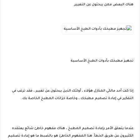
هناك البعض ممن يبحثون عن التغيير.
تجهيز مطبخك بأدوات الطبخ الأساسية
إذا كنت أحد مالكي المنازل هؤلاء ، أولئك الذين يبحثون عن تغيير ، فقد ترغب في
التفكير في إعادة تصميم مطبخك ، وخاصة خزانات المطبخ الخاصة بك.
عندما يتعلق الأمر بإعادة تصميم المطبخ ، هناك مفهوم خاطئ شائع يعتقده
الكثيرون عن طريق الخطأ. هذا المفهوم الخاطئ هو بالضبط ما هو إعادة تصميم