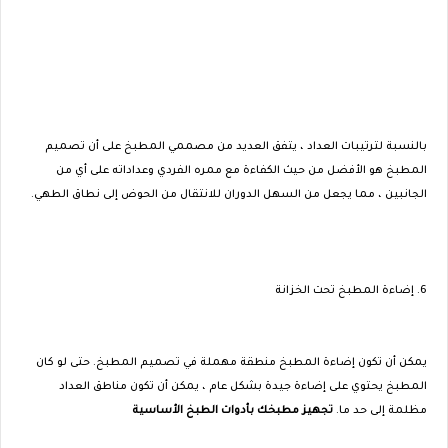
بالنسبة لترتيبات العداد ، يتفق العديد من مصممي المطبخ على أن تصميم
المطبخ هو الأفضل من حيث الكفاءة مع ممره الفردي وعداداته على أي من
الجانبين ، مما يجعل من السهل الدوران للانتقال من الحوض إلى نطاق الطهي.
6. إضاءة المطبخ تحت الخزانة
يمكن أن تكون إضاءة المطبخ منطقة مهملة في تصميم المطبخ. حتى لو كان
المطبخ يحتوي على إضاءة جيدة بشكل عام ، يمكن أن تكون مناطق العداد
مظلمة إلى حد ما.
تجهيز مطبخك بأدوات الطبخ الأساسية