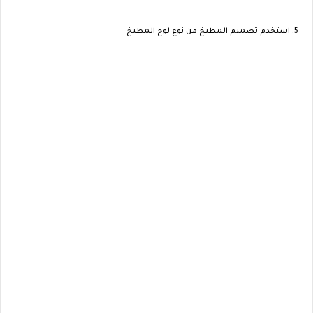
5. استخدم تصميم المطبخ من نوع لوح المطبخ