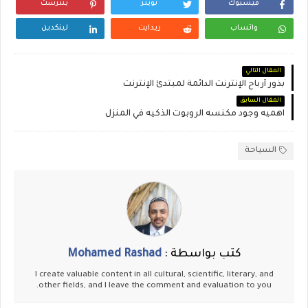
فيسبوك
تويتر
بنترست
واتساب
ريدايت
لينكدين
المقال التالي
بذور أرباح الإنترنت الدائمة لمبتدئ الإنترنت
المقال السابق
اهميه وجود مكنسه الروبوت الذكيه في المنزل
السياحة
كتب بواسطة :
Mohamed Rashad
I create valuable content in all cultural, scientific, literary, and
other fields, and I leave the comment and evaluation to you.