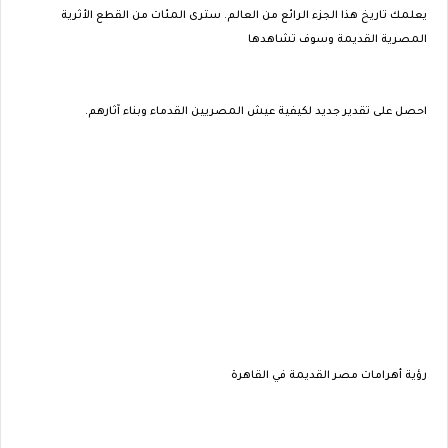
يعلمك تاريخ هذا الجزء الرائع من العالم. سترى المئات من القطع الأثرية
المصرية القديمة وسوف تشاهدها
احصل على تقدير جديد لكيفية عيش المصريين القدماء وبناء آثارهم.
رؤية أهرامات مصر القديمة في القاهرة