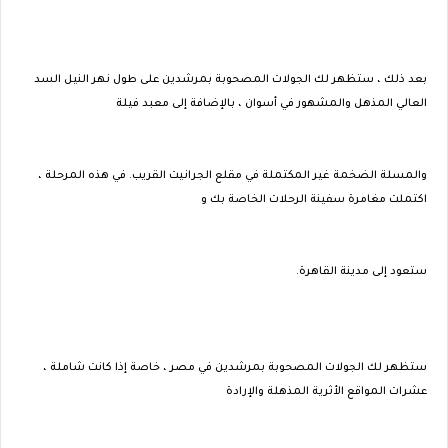
بعد ذلك ، ستظهر لك الجولات المصحوبة بمرشدين على طول نهر النيل السد
العالي المذهل والمشهور في أسوان ، بالإضافة إلى معبد فيلة
والمسلة الضخمة غير المكتملة في مقلع الجرانيت القريب. في هذه المرحلة ،
اكتملت مغامرة سفينة الرحلات الخاصة بك و
ستعود إلى مدينة القاهرة.
ستظهر لك الجولات المصحوبة بمرشدين في مصر ، خاصة إذا كانت شاملة ،
عشرات المواقع الأثرية المذهلة والإرادة