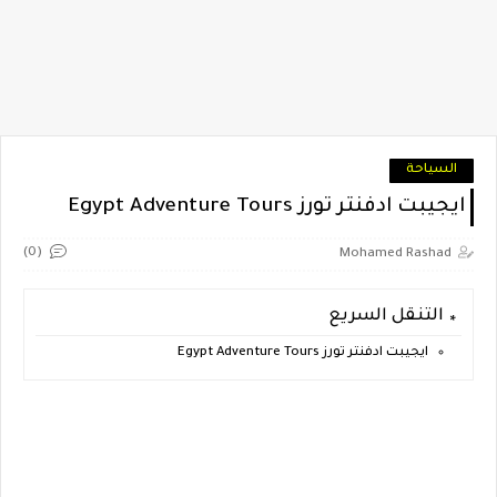
السياحة
ايجيبت ادفنتر تورز Egypt Adventure Tours
(0)
Mohamed Rashad
التنقل السريع
ايجيبت ادفنتر تورز Egypt Adventure Tours