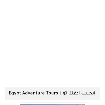
ايجيبت ادفنتر تورز Egypt Adventure Tours