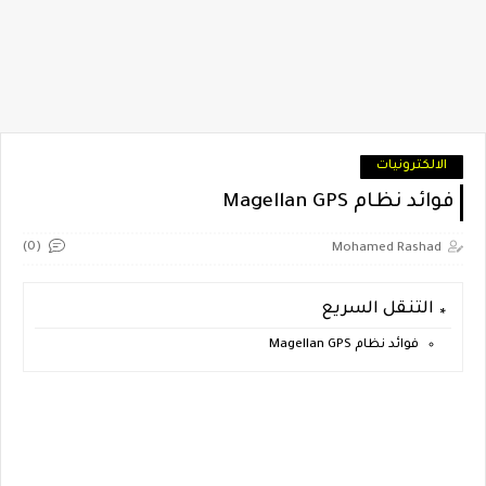
الالكترونيات
فوائد نظام Magellan GPS
(0)
Mohamed Rashad
التنقل السريع
فوائد نظام Magellan GPS