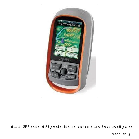
موسم العطلات هذا حماية أحبائهم من خلال منحهم نظام ملاحة GPS للسيارات
من Magellan.