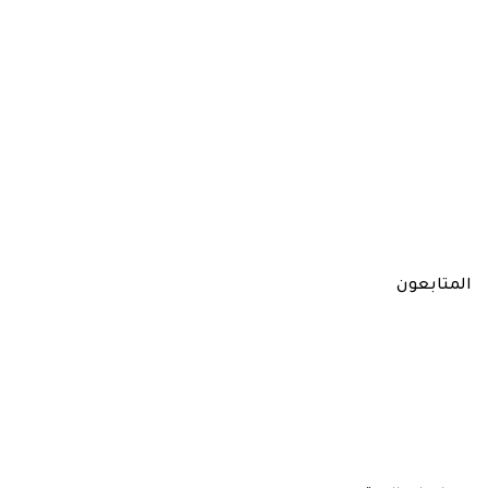
المتابعون