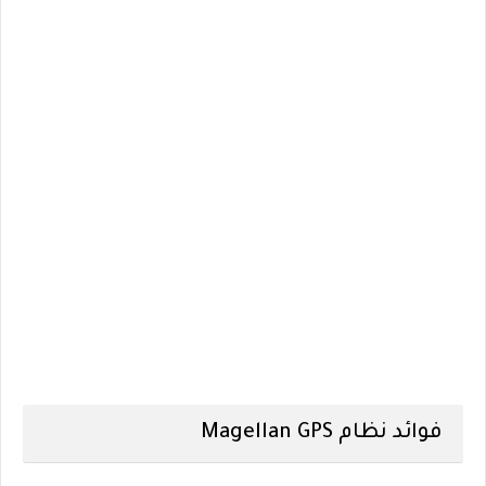
فوائد نظام Magellan GPS