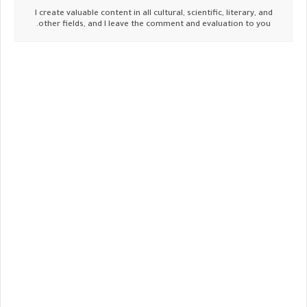
I create valuable content in all cultural, scientific, literary, and
other fields, and I leave the comment and evaluation to you.