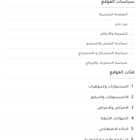
سياسات الموقع
الصفحة الرئيسية
من نحن
الشروط والأحكام
سياسه الشحن والتسليم
سياسة الاستبدال و الاسترجاع
سياسة الاسترداد والإرجاع
فئات الموقع
اكسسوارات ومجوهرات
الاكسسوارات والديكور
الامراض والاعراض
الحيوانات الاليفة
الذكاء الاصطناعي