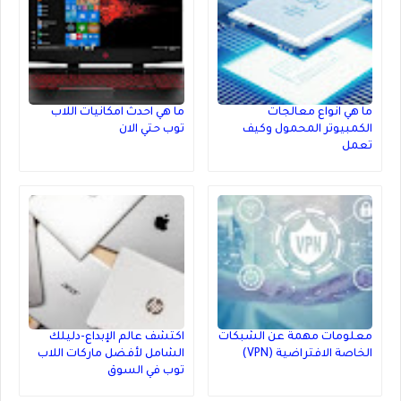
ما هي انواع معالجات
ما هي احدث امكانيات اللاب
الكمبيوتر المحمول وكيف
توب حتي الان
تعمل
معلومات مهمة عن الشبكات
اكتشف عالم الإبداع-دليلك
الخاصة الافتراضية (VPN)
الشامل لأفضل ماركات اللاب
توب في السوق