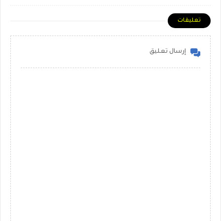
تعليقات
إرسال تعليق