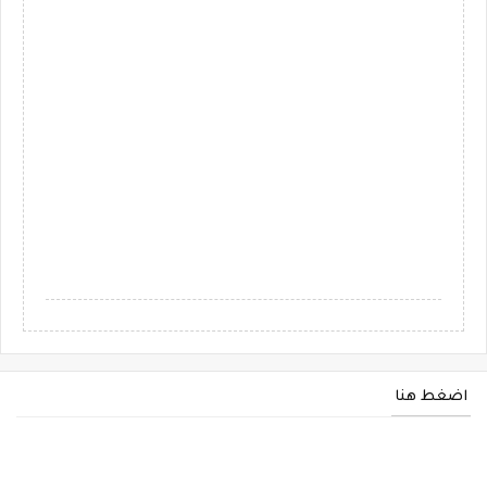
اضغط هنا