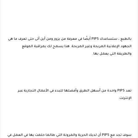
بالطبع ، ستساعدك PIPS أيضًا في معرفة من يزور ومن أين أتى حتى تعرف ما هي
الجهود الإعلانية المربحة وغير المربحة. هذا يسمح لك بمراقبة الموقع
والطريقة التي يعمل بها.
تعد PIPS واحدة من أسهل الطرق وأفضلها للبدء في الأعمال التجارية عبر
الإنترنت.
سوف تجد مع PIPS أن لديك الحرية والمرونة التي طالما حلمت بها في العمل في