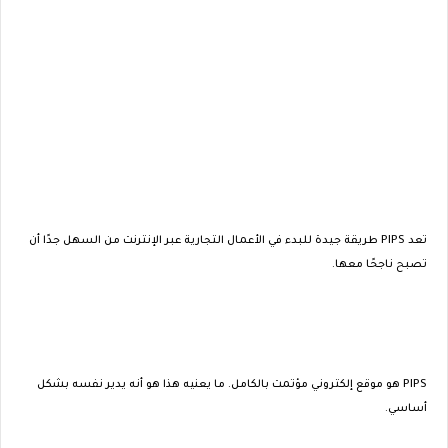
تعد PIPS طريقة جيدة للبدء في الأعمال التجارية عبر الإنترنت من السهل جدًا أن
تصبح ناجحًا معها.
PIPS هو موقع إلكتروني مؤتمت بالكامل. ما يعنيه هذا هو أنه يدير نفسه بشكل
أساسي.