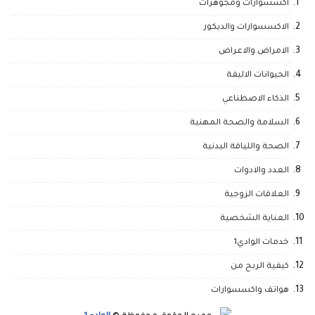
اكسسوارات ومجوهرات
الاكسسوارات والديكور
الامراض والاعراض
الحيوانات الاليفة
الذكاء الاصطناعي
السلامة والصحة المهنية
الصحة واللياقة البدنية
العدد والادوات
العلاقات الزوجية
العناية الشخصية
خدمات الوادي1
كيفية الربح من
هواتف واكسسوارات