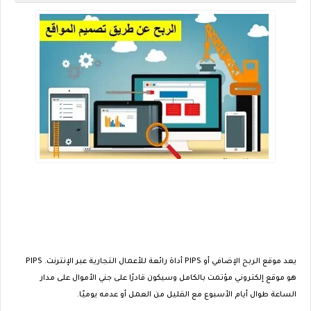
يعد موقع الربح الإضافي أو PIPS أداة رائعة للأعمال التجارية عبر الإنترنت. PIPS
هو موقع إلكتروني مؤتمت بالكامل وسيكون قادرًا على جني الأموال على مدار
الساعة طوال أيام الأسبوع مع القليل من العمل أو عدمه يوميًا.