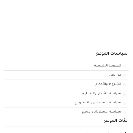
سياسات الموقع
الصفحة الرئيسية
من نحن
الشروط والأحكام
سياسه الشحن والتسليم
سياسة الاستبدال و الاسترجاع
سياسة الاسترداد والإرجاع
فئات الموقع