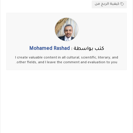
كيفية الربح من
كتب بواسطة :
Mohamed Rashad
I create valuable content in all cultural, scientific, literary, and
other fields, and I leave the comment and evaluation to you.