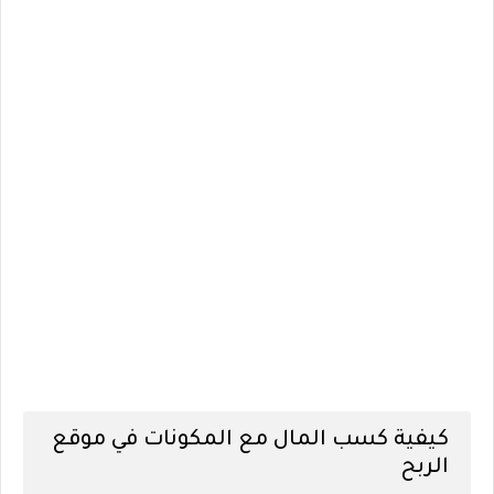
كيفية كسب المال مع المكونات في موقع
الربح