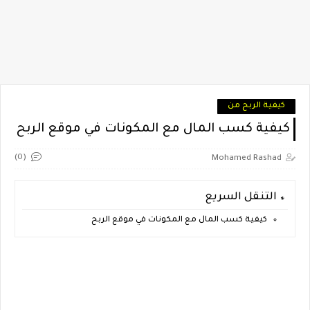
كيفية الربح من
كيفية كسب المال مع المكونات في موقع الربح
(0)
Mohamed Rashad
التنقل السريع
كيفية كسب المال مع المكونات في موقع الربح