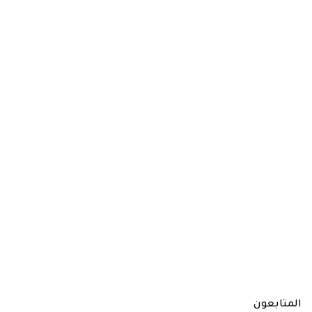
المتابعون