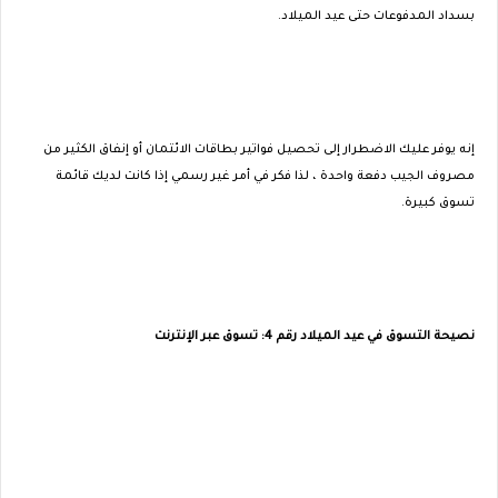
بسداد المدفوعات حتى عيد الميلاد.
إنه يوفر عليك الاضطرار إلى تحصيل فواتير بطاقات الائتمان أو إنفاق الكثير من
مصروف الجيب دفعة واحدة ، لذا فكر في أمر غير رسمي إذا كانت لديك قائمة
تسوق كبيرة.
نصيحة التسوق في عيد الميلاد رقم 4: تسوق عبر الإنترنت