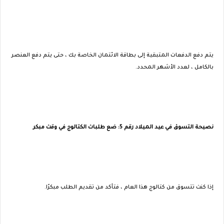
يتم دفع الدفعات المتبقية إلى بطاقة الائتمان الخاصة بك ، حتى يتم دفع العنصر
بالكامل ، لعدد الأشهر المحدد.
نصيحة التسوق في عيد الميلاد رقم 5: ضع طلبات الكتالوج في وقت مبكر
إذا كنت تتسوق من كتالوج هذا العام ، فتأكد من تقديم الطلب مبكرًا.