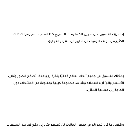
إذا قررت التسوق على طريق المعلومات السريع هذا العام ، فسيوفر لك ذلك
الكثير من الوقت للوقوف في طابور في المركز التجاري.
يمكنك التسوق في جميع أنحاء العالم فعليًا بنقرة زر واحدة. تصفح الصور وقارن
الأسعار واقرأ آراء العملاء وشاهد مجموعة كبيرة ومتنوعة من المنتجات دون
الحاجة إلى مغادرة المنزل.
وأفضل ما في الأمر أنه في بعض الحالات لن تضطر حتى إلى دفع ضريبة المبيعات