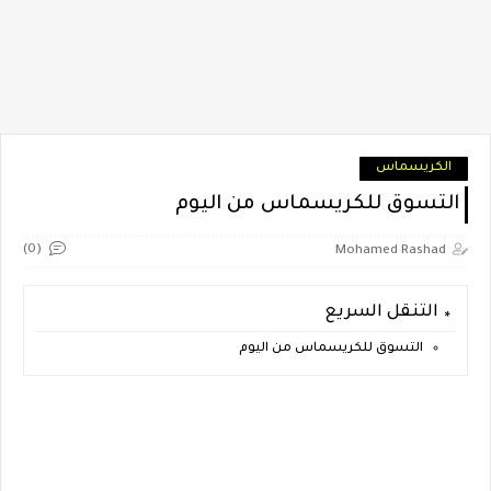
الكريسماس
التسوق للكريسماس من اليوم
(0)
Mohamed Rashad
التنقل السريع
التسوق للكريسماس من اليوم