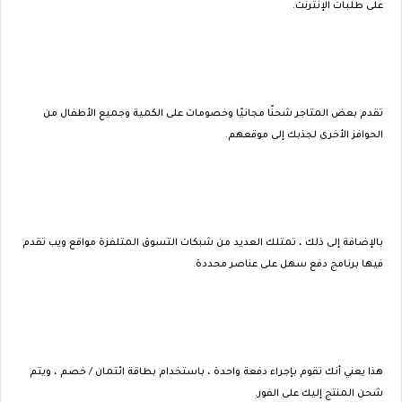
على طلبات الإنترنت.
تقدم بعض المتاجر شحنًا مجانيًا وخصومات على الكمية وجميع الأطفال من
الحوافز الأخرى لجذبك إلى موقعهم.
بالإضافة إلى ذلك ، تمتلك العديد من شبكات التسوق المتلفزة مواقع ويب تقدم
فيها برنامج دفع سهل على عناصر محددة.
هذا يعني أنك تقوم بإجراء دفعة واحدة ، باستخدام بطاقة ائتمان / خصم ، ويتم
شحن المنتج إليك على الفور.