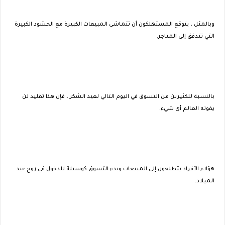
وبالمثل ، يتوقع المستهلكون أن تتماشى المبيعات الكبيرة مع الحشود الكبيرة
التي تتدفق إلى المتاجر.
بالنسبة للكثيرين من التسوق في اليوم التالي لعيد الشكر ، فإن هذا تقليد لن
يفوته العالم أي شيء.
هؤلاء الأفراد يتطلعون إلى المبيعات وبدء التسوق كوسيلة للدخول في روح عيد
الميلاد.