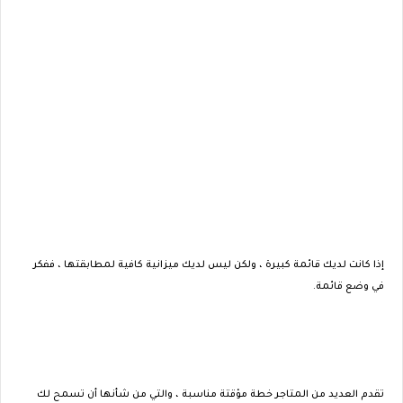
إذا كانت لديك قائمة كبيرة ، ولكن ليس لديك ميزانية كافية لمطابقتها ، ففكر
في وضع قائمة.
تقدم العديد من المتاجر خطة مؤقتة مناسبة ، والتي من شأنها أن تسمح لك