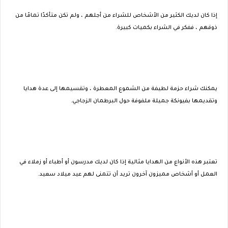
إذا كان لديك الكثير من الأشخاص للشراء من أجلهم ، ولم تكن متأكدًا تمامًا من
ذوقهم ، ففكر في الشراء بكميات كبيرة.
يمكنك شراء حزمة لطيفة من الشموع المعطرة ، وتقسيمها إلى عدة هدايا
وتقديمها بفيونكة جميلة ملفوفة حول البرطمان الزجاجي.
تعتبر هذه الأنواع من الهدايا مثالية إذا كان لديك مدرسون أو أطباء أو زملاء في
العمل أو أشخاص مميزون آخرون تريد أن تتمنى لهم عيد ميلاد سعيد.