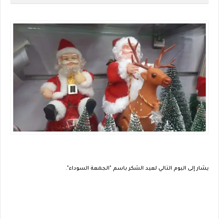
يشار إلى اليوم التالي لعيد الشكر باسم "الجمعة السوداء".