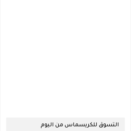
التسوق للكريسماس من اليوم