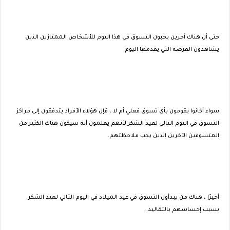
حتى أن هناك آخرين يحبون التسوق في هذا اليوم للأشخاص الممتازين الذين
يشاهدون الفرصة التي يقدمها اليوم.
سواء أكانوا يقومون بأي تسوق فعلي أم لا ، فإن هؤلاء الأفراد يتدفقون إلى مراكز
التسوق في اليوم التالي لعيد الشكر لأنهم يعلمون أنه سيكون هناك الكثير من
المتسوقين الآخرين الذين يجب ملاحظتهم.
أخيرًا ، هناك من يبدأون التسوق في عيد الميلاد في اليوم التالي لعيد الشكر
بسبب إحساسهم بالتقاليد.