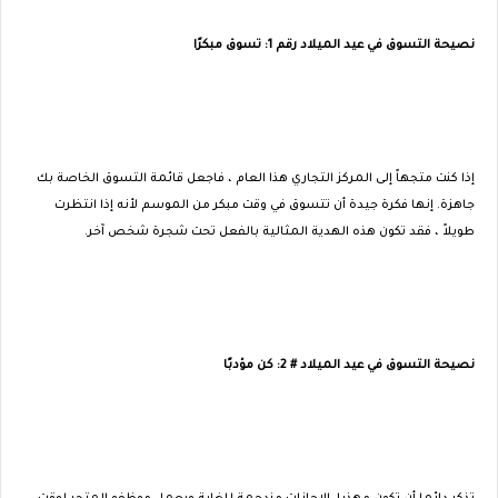
نصيحة التسوق في عيد الميلاد رقم 1: تسوق مبكرًا
إذا كنت متجهاً إلى المركز التجاري هذا العام ، فاجعل قائمة التسوق الخاصة بك
جاهزة. إنها فكرة جيدة أن تتسوق في وقت مبكر من الموسم لأنه إذا انتظرت
طويلاً ، فقد تكون هذه الهدية المثالية بالفعل تحت شجرة شخص آخر.
نصيحة التسوق في عيد الميلاد # 2: كن مؤدبًا