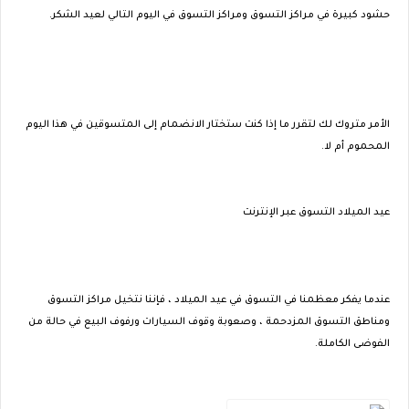
حشود كبيرة في مراكز التسوق ومراكز التسوق في اليوم التالي لعيد الشكر.
الأمر متروك لك لتقرر ما إذا كنت ستختار الانضمام إلى المتسوقين في هذا اليوم
المحموم أم لا.
عيد الميلاد التسوق عبر الإنترنت
عندما يفكر معظمنا في التسوق في عيد الميلاد ، فإننا نتخيل مراكز التسوق
ومناطق التسوق المزدحمة ، وصعوبة وقوف السيارات ورفوف البيع في حالة من
الفوضى الكاملة.