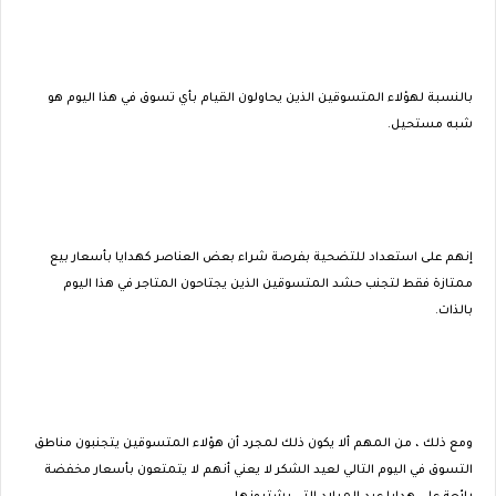
بالنسبة لهؤلاء المتسوقين الذين يحاولون القيام بأي تسوق في هذا اليوم هو
شبه مستحيل.
إنهم على استعداد للتضحية بفرصة شراء بعض العناصر كهدايا بأسعار بيع
ممتازة فقط لتجنب حشد المتسوقين الذين يجتاحون المتاجر في هذا اليوم
بالذات.
ومع ذلك ، من المهم ألا يكون ذلك لمجرد أن هؤلاء المتسوقين يتجنبون مناطق
التسوق في اليوم التالي لعيد الشكر لا يعني أنهم لا يتمتعون بأسعار مخفضة