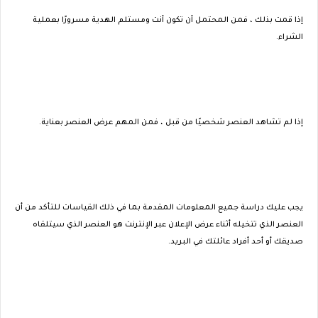
إذا قمت بذلك ، فمن المحتمل أن تكون أنت ومستلم الهدية مسرورًا بعملية
الشراء.
إذا لم تشاهد العنصر شخصيًا من قبل ، فمن المهم عرض العنصر بعناية.
يجب عليك دراسة جميع المعلومات المقدمة بما في ذلك القياسات للتأكد من أن
العنصر الذي تتخيله أثناء عرض الإعلان عبر الإنترنت هو العنصر الذي سيتلقاه
صديقك أو أحد أفراد عائلتك في البريد.