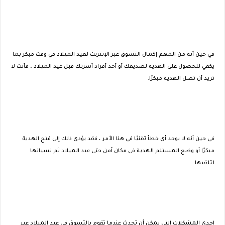
في حين أنه من المهم إكمال التسوق عبر الإنترنت لعيد الميلاد في وقت مبكر بما
يكفي للحصول على الهدية لصديقك أو أحد أفراد أسرتك قبل عيد الميلاد ، فأنت لا
تريد أن تصل الهدية مبكرًا.
في حين أنه لا يوجد أي خطأ تقنيًا في هذا الأمر ، فقد يؤدي ذلك إلى فتح الهدية
مبكرًا أو وضع المستلم الهدية في مكان آمن حتى عيد الميلاد ثم نسيانها
لتلقيها.
إحدى المشكلات التي يمكن أن تحدث عندما تقوم بالتسوق في عيد الميلاد عبر