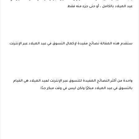
عيد الميلاد بالكامل ، أو حتى جزء منه فقط.
ستقدم هذه المقالة نصائح مفيدة لإكمال التسوق في عيد الميلاد عبر الإنترنت.
واحدة من أكثر النصائح المفيدة للتسوق عبر الإنترنت لعيد الميلاد هي القيام
بالتسوق في عيد الميلاد مبكرًا ولكن ليس في وقت مبكر جدًا.