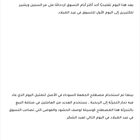
يعد هذا اليوم تقليديًا أحد أكثر أيام التسوق ازدحامًا على مر السنين ويشير
للكثيرين إلى اليوم الأول للتسوق في عيد الميلاد.
بينما تم استخدام مصطلح الجمعة السوداء في الأصل لتمثيل اليوم الذي عاد
فيه تجار التجزئة إلى الربحية ، يستخدم العديد من العاملين في صناعة البيع
بالتجزئة هذا المصطلح كوسيلة لوصف الحشود والفوضى التي تصاحب التسوق
في عيد الميلاد في اليوم التالي لعيد الشكر.