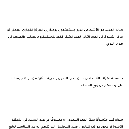
هناك العديد من الأشخاص الذين يستمتعون برحلة إلى المركز التجاري المحلي أو
مركز التسوق في اليوم التالي لعيد الشكر فقط للاستمتاع بالصخب والصخب في
هدايا اليوم.
بالنسبة لهؤلاء الأشخاص ، فإن مجرد التجول وتجربة الإثارة من حولهم يساعد
على وضعهم في روح العطلة.
سواء كنت متسوقًا مبكرًا لعيد الميلاد ، أو متسوقًا في عيد الميلاد في اللحظة
الأخيرة أو مجرد مراقب للناس ، فمن المحتمل أنك تفهم أنه من المناسب توقع