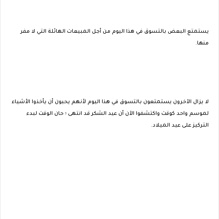
يستمتع البعض بالتسوق في هذا اليوم من أجل المبيعات الهائلة التي لا مفر
منها.
لا يزال الآخرون يستمتعون بالتسوق في هذا اليوم لأنهم يحبون أن يأخذوا الأشياء
لموسم واحد كوقت واكتشفوا الآن أن عيد الشكر قد انتهى ؛ حان الوقت لبدء
التركيز على عيد الميلاد.