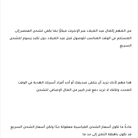
من المهم إكمال عيد الميلاد عبر الإنترنت مبكرًا بما يكفي لشحن العنصر إلى
المستلم في الوقت المناسب للوصول قبل عيد الميلاد دون تكبد رسوم للشحن
السريع.
هذا مهم لأنك تريد أن يتلقى صديقك أو أحد أفراد أسرتك الهدية في الوقت
المحدد ولكنك لا تريد دفع قدر كبير من المال الإضافي للشحن.
عادةً ما تكون أسعار الشحن القياسية معقولة جدًا ولكن أسعار الشحن السريع
قد تكون باهظة الثمن إلى حد ما.