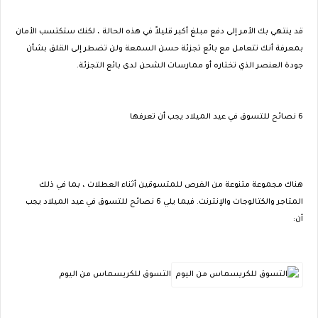
قد ينتهي بك الأمر إلى دفع مبلغ أكبر قليلاً في هذه الحالة ، لكنك ستكتسب الأمان
بمعرفة أنك تتعامل مع بائع تجزئة حسن السمعة ولن تضطر إلى القلق بشأن
جودة العنصر الذي تختاره أو ممارسات الشحن لدى بائع التجزئة.
6 نصائح للتسوق في عيد الميلاد يجب أن تعرفها
هناك مجموعة متنوعة من الفرص للمتسوقين أثناء العطلات ، بما في ذلك
المتاجر والكتالوجات والإنترنت. فيما يلي 6 نصائح للتسوق في عيد الميلاد يجب
أن:
التسوق للكريسماس من اليوم