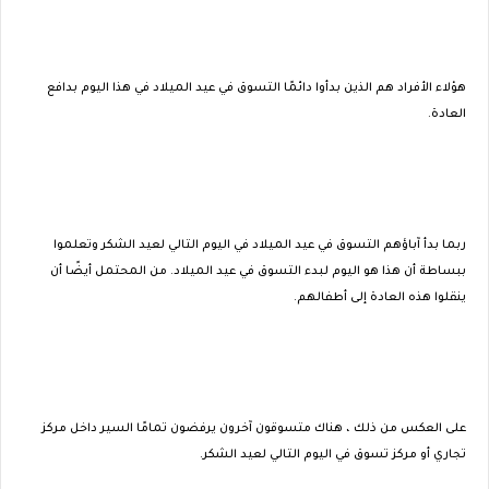
هؤلاء الأفراد هم الذين بدأوا دائمًا التسوق في عيد الميلاد في هذا اليوم بدافع
العادة.
ربما بدأ آباؤهم التسوق في عيد الميلاد في اليوم التالي لعيد الشكر وتعلموا
ببساطة أن هذا هو اليوم لبدء التسوق في عيد الميلاد. من المحتمل أيضًا أن
ينقلوا هذه العادة إلى أطفالهم.
على العكس من ذلك ، هناك متسوقون آخرون يرفضون تمامًا السير داخل مركز
تجاري أو مركز تسوق في اليوم التالي لعيد الشكر.