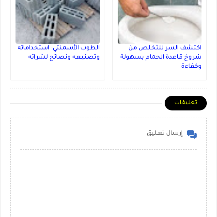
اكتشف السر للتخلص من
الطوب الأسمنتي: استخداماته
شروخ قاعدة الحمام بسهولة
وتصنيعه ونصائح لشرائه
وكفاءة
تعليقات
إرسال تعليق