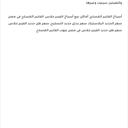
والنفيلين سينيت وغيرها.
أسياخ الفايبر المسلح, أماكن بيع أسياخ الفيبر جلاس, الفايبر المسلح في مصر,
سعر الحديد البلاستيك, سعر بديل حديد التسليح, سعر طن حديد الفيبر جلاس,
سعر طن حديد الفيبر جلاس في مصر, عيوب الفايبر المسلح