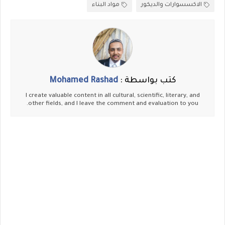
الاكسسوارات والديكور
مواد البناء
كتب بواسطة :
Mohamed Rashad
I create valuable content in all cultural, scientific, literary, and
other fields, and I leave the comment and evaluation to you.