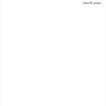
عروض الأسعار.