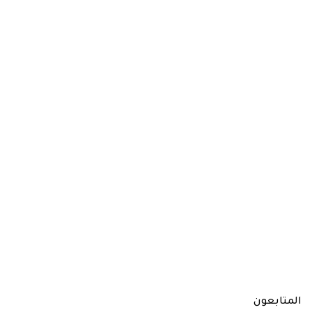
المتابعون