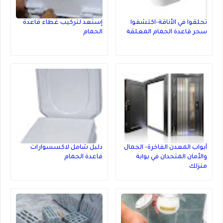
تحلقوا في الأناقة-اكتشفوا
إستعد لتركيب غطاء قاعدة
سحر قاعدة الحمام المعلقة
الحمام
أبواب المعدن الفاخرة- الجمال
دليل شامل لاكسسوارات
والأمان المتحدان في بوابة
قاعدة الحمام
منزلك