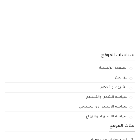
سياسات الموقع
الصفحة الرئيسية
من نحن
الشروط والأحكام
سياسه الشحن والتسليم
سياسة الاستبدال و الاسترجاع
سياسة الاسترداد والإرجاع
فئات الموقع