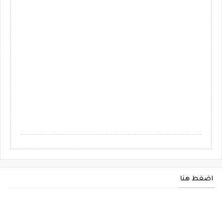
اضغط هنا