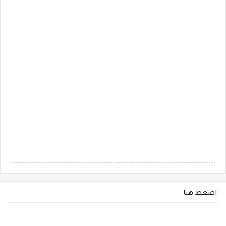
اضغط هنا