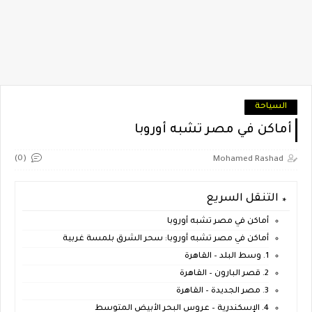
السياحة
أماكن في مصر تشبه أوروبا
(0)
Mohamed Rashad
التنقل السريع
أماكن في مصر تشبه أوروبا
أماكن في مصر تشبه أوروبا: سحر الشرق بلمسة غربية
1. وسط البلد – القاهرة
2. قصر البارون – القاهرة
3. مصر الجديدة – القاهرة
4. الإسكندرية – عروس البحر الأبيض المتوسط