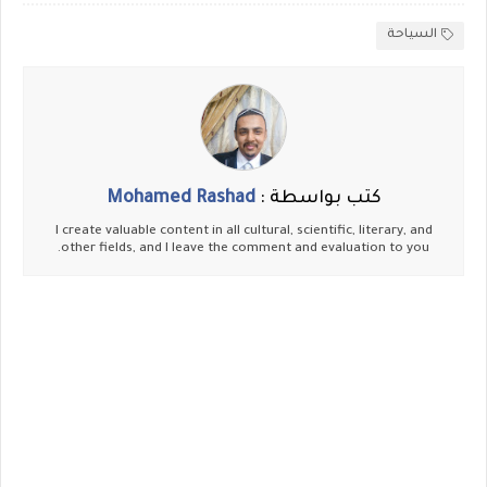
السياحة
كتب بواسطة :
Mohamed Rashad
I create valuable content in all cultural, scientific, literary, and
other fields, and I leave the comment and evaluation to you.