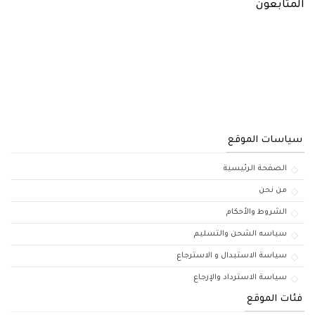
المتابعون
سياسات الموقع
الصفحة الرئيسية
من نحن
الشروط والأحكام
سياسه الشحن والتسليم
سياسة الاستبدال و الاسترجاع
سياسة الاسترداد والإرجاع
فئات الموقع