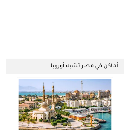
أماكن في مصر تشبه أوروبا