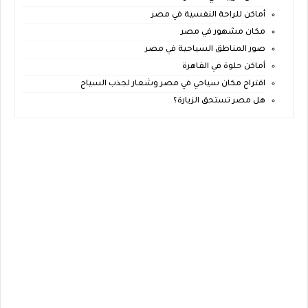
أماكن للراحة النفسية في مصر
مكان مشهور في مصر
صور المناطق السياحية في مصر
أماكن حلوة في القاهرة
اقتراح مكان سياحي في مصر وشعار لجذب السياح
هل مصر تستحق الزيارة؟