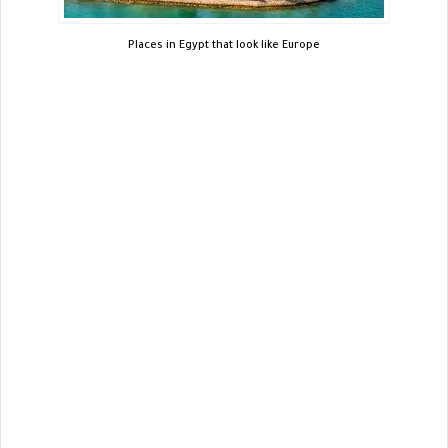
Places in Egypt that look like Europe