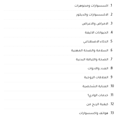
اكسسوارات ومجوهرات
الاكسسوارات والديكور
الامراض والاعراض
الحيوانات الاليفة
الذكاء الاصطناعي
السلامة والصحة المهنية
الصحة واللياقة البدنية
العدد والادوات
العلاقات الزوجية
العناية الشخصية
خدمات الوادي1
كيفية الربح من
هواتف واكسسوارات