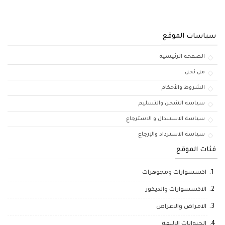
سياسات الموقع
الصفحة الرئيسية
من نحن
الشروط والأحكام
سياسه الشحن والتسليم
سياسة الاستبدال و الاسترجاع
سياسة الاسترداد والإرجاع
فئات الموقع
اكسسوارات ومجوهرات
الاكسسوارات والديكور
الامراض والاعراض
الحيوانات الاليفة