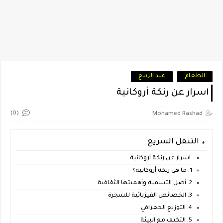
الطعام
عيد الربيع
اسرار عن رنكة أروكانية
(0)
Mohamed Rashad
التنقل السريع
اسرار عن رنكة أروكانية
1. ما هي رنكة أروكانية؟
2. أصل التسمية وأهميتها الثقافية
3. الخصائص الفيزيائية للشجرة
4. التوزيع الجغرافي
5. التكيف مع البيئة