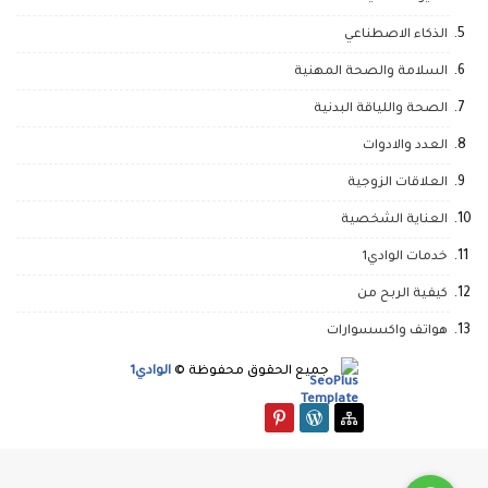
الذكاء الاصطناعي
السلامة والصحة المهنية
الصحة واللياقة البدنية
العدد والادوات
العلاقات الزوجية
العناية الشخصية
خدمات الوادي1
كيفية الربح من
هواتف واكسسوارات
جميع الحقوق محفوظة ©
الوادي1