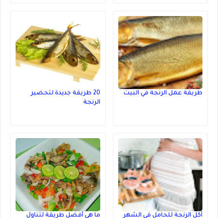
طريقة عمل الرنجة في البيت
20 طريقة جديدة لتحضير
الرنجة
أكل الرنجة للحامل في الشهر
ما هي أفضل طريقة لتناول