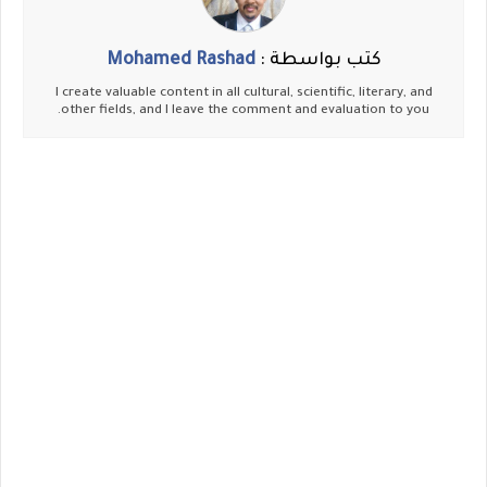
كتب بواسطة :
Mohamed Rashad
I create valuable content in all cultural, scientific, literary, and
other fields, and I leave the comment and evaluation to you.