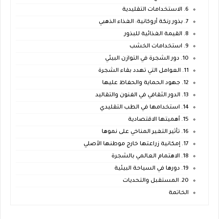
6. الاستخدامات التقليدية
7. بذور رنكة أروكانية: الغذاء الذهبي
8. القيمة الغذائية للبذور
9. استخدامات الخشب
10. دور الشجرة في التوازن البيئي
11. العوامل التي تهدد بقاء الشجرة
12. جهود الحماية والحفاظ عليها
13. الدور الثقافي في الفنون والتقاليد
14. استخدامها في الطب التقليدي
15. أهميتها الاقتصادية
16. تأثير التغير المناخي على نموها
17. إمكانية زراعتها خارج موطنها الأصلي
18. الاهتمام العالمي بالشجرة
19. دورها في السياحة البيئية
20. المستقبل والتحديات
الخاتمة