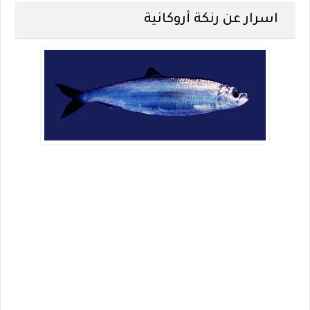
اسرار عن رنكة أروكانية