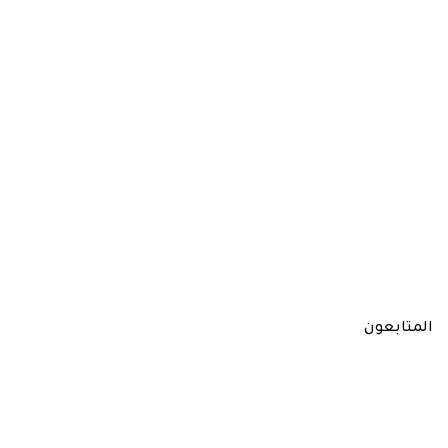
المتابعون