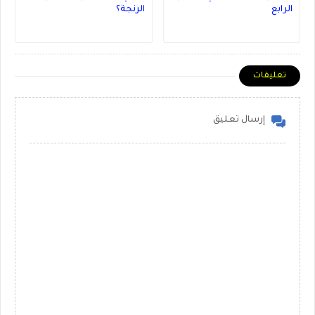
الرابع
الرنجة؟
تعليقات
إرسال تعليق