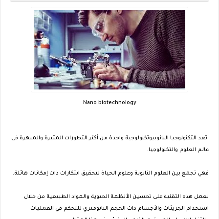
Nano biotechnology
تعد التكنولوجيا النانوبيوتكنولوجية واحدة من أكثر التطورات المثيرة والمبهرة في
عالم العلوم والتكنولوجيا.
فهي تجمع بين العلوم النانوية وعلوم الحياة لتحقيق ابتكارات ذات إمكانات هائلة.
تعمل هذه التقنية على تحسين الأنظمة الحيوية والمواد الطبيعية من خلال
استخدام الجزيئات والأجسام ذات الحجم النانومتري للتحكم في العمليات