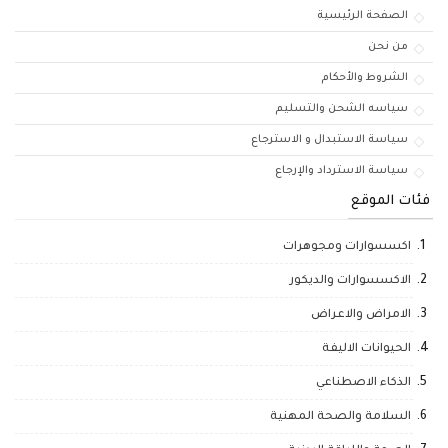
الصفحة الرئيسية
من نحن
الشروط والأحكام
سياسه الشحن والتسليم
سياسة الاستبدال و الاسترجاع
سياسة الاسترداد والإرجاع
فئات الموقع
اكسسوارات ومجوهرات
الاكسسوارات والديكور
الامراض والاعراض
الحيوانات الاليفة
الذكاء الاصطناعي
السلامة والصحة المهنية