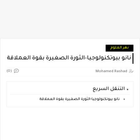
نهر العلوم
نانو بيوتكنولوجيا-الثورة الصغيرة بقوة العملاقة
(0)
Mohamed Rashad
التنقل السريع
نانو بيوتكنولوجيا-الثورة الصغيرة بقوة العملاقة