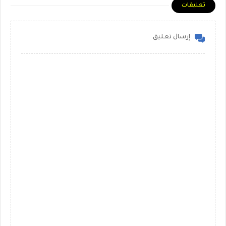
تعليقات
إرسال تعليق