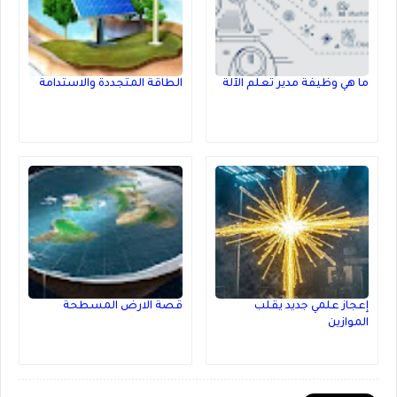
ما هي وظيفة مدير تعلم الآلة
الطاقة المتجددة والاستدامة
إعجاز علمي جديد يقلب
قصة الارض المسطحة
الموازين