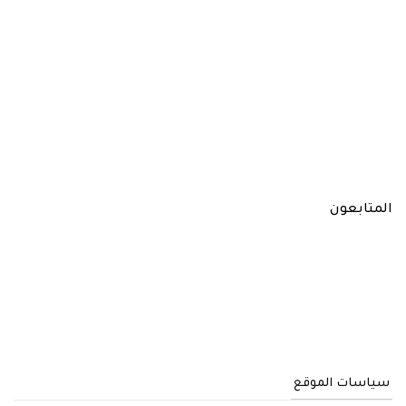
المتابعون
سياسات الموقع