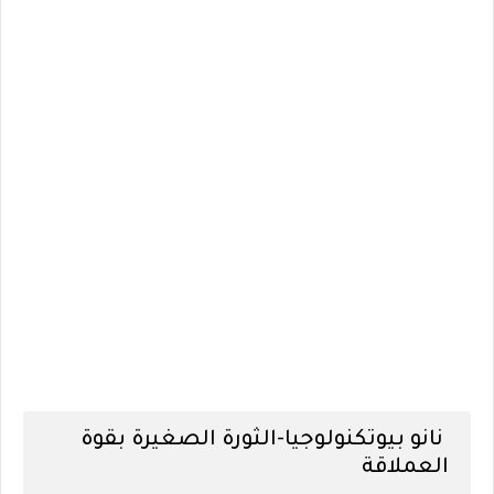
نانو بيوتكنولوجيا-الثورة الصغيرة بقوة
العملاقة