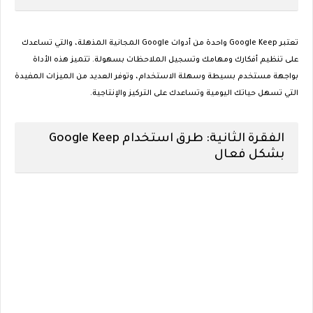
تعتبر Google Keep واحدة من أدوات Google المجانية المذهلة، والتي تساعدك
على تنظيم أفكارك ومهامك وتسجيل الملاحظات بسهولة. تتميز هذه الأداة
بواجهة مستخدم بسيطة وسهلة الاستخدام، وتوفر العديد من الميزات المفيدة
التي تسهل حياتك اليومية وتساعدك على التركيز والإنتاجية.
الفقرة الثانية: طرق استخدام Google Keep
بشكل فعال