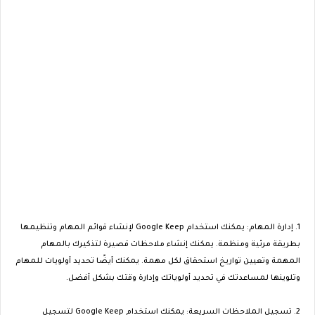
1. إدارة المهام: يمكنك استخدام Google Keep لإنشاء قوائم المهام وتنظيمها
بطريقة مرئية ومنظمة. يمكنك إنشاء ملاحظات قصيرة لتذكيرك بالمهام
المهمة وتعيين تواريخ استحقاق لكل مهمة. يمكنك أيضًا تحديد أولويات للمهام
وتلوينها لمساعدتك في تحديد أولوياتك وإدارة وقتك بشكل أفضل.
2. تسجيل الملاحظات السريعة: يمكنك استخدام Google Keep لتسجيل