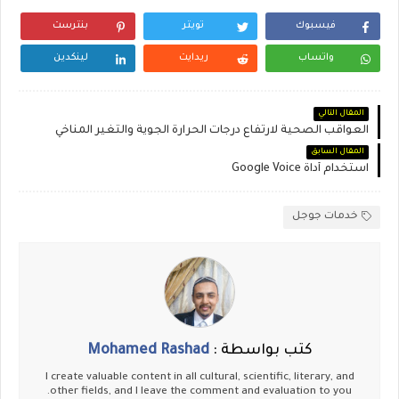
فيسبوك
تويتر
بنترست
واتساب
ريدايت
لينكدين
المقال التالي
العواقب الصحية لارتفاع درجات الحرارة الجوية والتغير المناخي
المقال السابق
استخدام أداة Google Voice
خدمات جوجل
كتب بواسطة :
Mohamed Rashad
I create valuable content in all cultural, scientific, literary, and
other fields, and I leave the comment and evaluation to you.