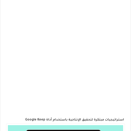
استراتيجيات مبتكرة لتحقيق الإنتاجية باستخدام أداة Google Keep