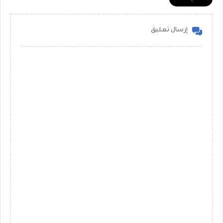
إرسال تعليق