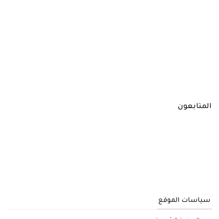
المتابعون
سياسات الموقع