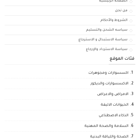
الصفحة الرئيسية
من نحن
الشروط والأحكام
سياسه الشحن والتسليم
سياسة الاستبدال و الاسترجاع
سياسة الاسترداد والإرجاع
فئات الموقع
اكسسوارات ومجوهرات
الاكسسوارات والديكور
الامراض والاعراض
الحيوانات الاليفة
الذكاء الاصطناعي
السلامة والصحة المهنية
الصحة واللياقة البدنية