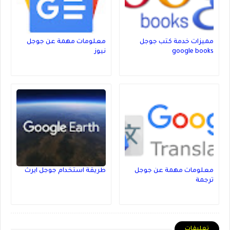
مميزات خدمة كتب جوجل
معلومات مهمة عن جوجل
google books
نيوز
معلومات مهمة عن جوجل
طريقة استخدام جوجل ايرث
ترجمة
تعليقات