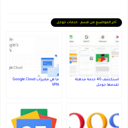
أخر المواضيع من قسم : خدمات جوجل
استكشف 40 خدمة مذهلة
ما هي مميزات Google Cloud
تقدمها جوجل
VPN