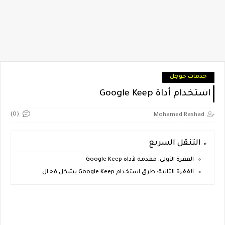
خدمات جوجل
استخدام أداة Google Keep
(0)
Mohamed Rashad
التنقل السريع
الفقرة الأولى: مقدمة لأداة Google Keep
الفقرة الثانية: طرق استخدام Google Keep بشكل فعال