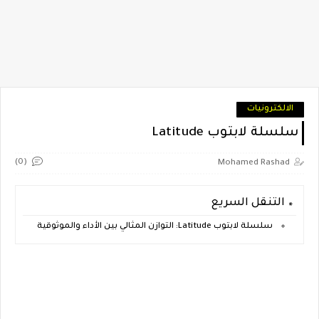
الالكترونيات
سلسلة لابتوب Latitude
(0)
Mohamed Rashad
التنقل السريع
سلسلة لابتوب Latitude: التوازن المثالي بين الأداء والموثوقية