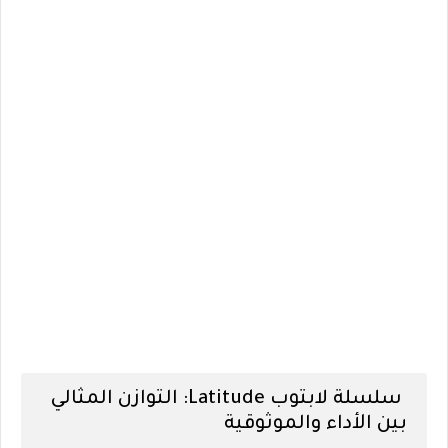
سلسلة لابتوب Latitude: التوازن المثالي
بين الأداء والموثوقية