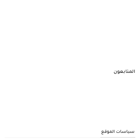
المتابعون
سياسات الموقع