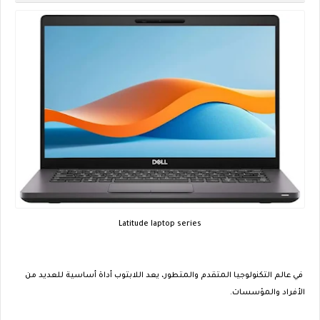
Latitude laptop series
في عالم التكنولوجيا المتقدم والمتطور، يعد اللابتوب أداة أساسية للعديد من
الأفراد والمؤسسات.