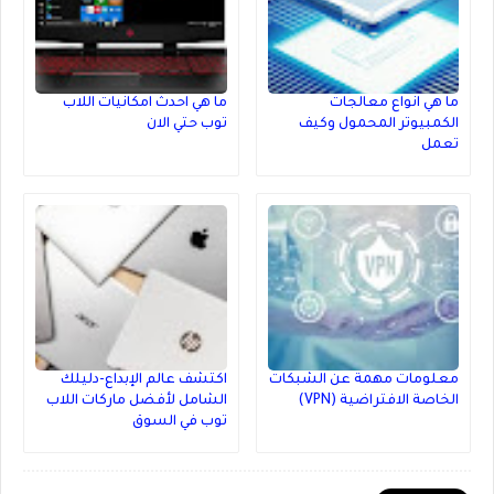
ما هي انواع معالجات
ما هي احدث امكانيات اللاب
الكمبيوتر المحمول وكيف
توب حتي الان
تعمل
معلومات مهمة عن الشبكات
اكتشف عالم الإبداع-دليلك
الخاصة الافتراضية (VPN)
الشامل لأفضل ماركات اللاب
توب في السوق