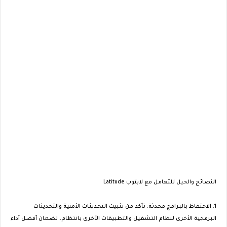
النصائح والحيل للتعامل مع لابتوب Latitude
1. الاحتفاظ بالبرامج محدثة: تأكد من تثبيت التحديثات الأمنية والتحديثات
البرمجية الأخرى لنظام التشغيل والتطبيقات الأخرى بانتظام، لضمان أفضل أداء