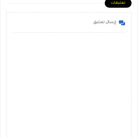
تعليقات
إرسال تعليق