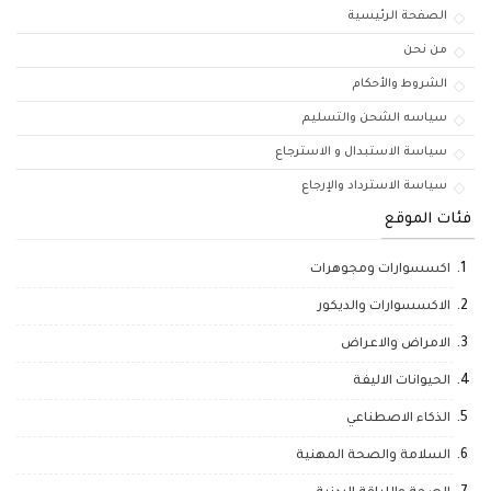
الصفحة الرئيسية
من نحن
الشروط والأحكام
سياسه الشحن والتسليم
سياسة الاستبدال و الاسترجاع
سياسة الاسترداد والإرجاع
فئات الموقع
اكسسوارات ومجوهرات
الاكسسوارات والديكور
الامراض والاعراض
الحيوانات الاليفة
الذكاء الاصطناعي
السلامة والصحة المهنية