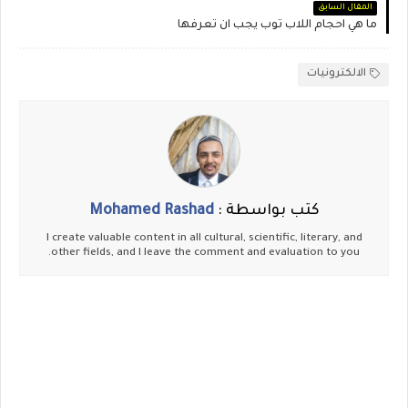
المقال السابق
ما هي احجام اللاب توب يجب ان تعرفها
الالكترونيات
كتب بواسطة :
Mohamed Rashad
I create valuable content in all cultural, scientific, literary, and
other fields, and I leave the comment and evaluation to you.