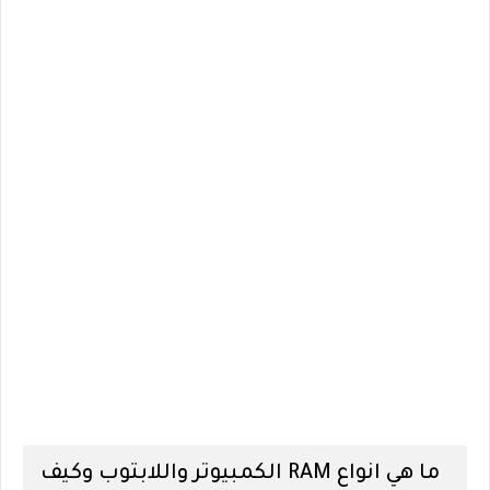
ما هي انواع RAM الكمبيوتر واللابتوب وكيف