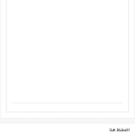
اضغط هنا