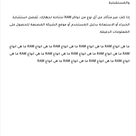
والمستقبلية.
إذا كنت غير متأكد من أي نوع من ذواكر RAM تحتاجه لجهازك، يُفضل استشارة
الخبراء أو الاستعانة بدليل المستخدم أو موقع الشركة المصنعة للحصول على
المعلومات الدقيقة.
ما هي انواع RAM ما هي انواع RAM ما هي انواع RAM ما هي انواع RAM ما هي انواع
RAM ما هي انواع RAM ما هي انواع RAM ما هي انواع RAM ما هي انواع RAM ما هي
انواع RAM ما هي انواع RAM ما هي انواع RAM ما هي انواع RAM