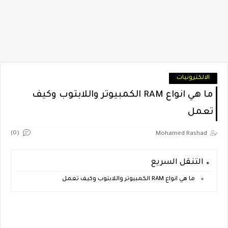
الالكترونيات
ما هي انواع RAM الكمبيوتر واللابتوب وكيف
تعمل
(0)
Mohamed Rashad
التنقل السريع
ما هي انواع RAM الكمبيوتر واللابتوب وكيف تعمل