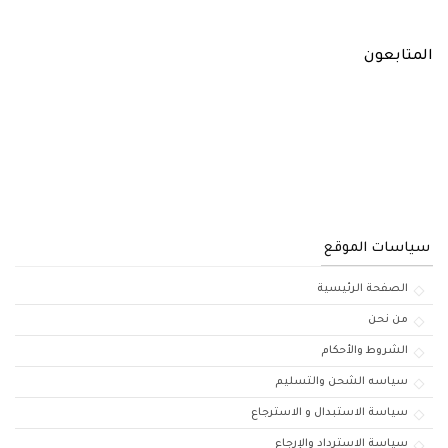
المتابعون
سياسات الموقع
الصفحة الرئيسية
من نحن
الشروط والأحكام
سياسه الشحن والتسليم
سياسة الاستبدال و الاسترجاع
سياسة الاسترداد والإرجاع