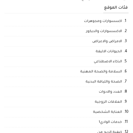
فئات الموقع
اكسسوارات ومجوهرات
الاكسسوارات والديكور
الامراض والاعراض
الحيوانات الاليفة
الذكاء الاصطناعي
السلامة والصحة المهنية
الصحة واللياقة البدنية
العدد والادوات
العلاقات الزوجية
العناية الشخصية
خدمات الوادي1
كيفية الربح من