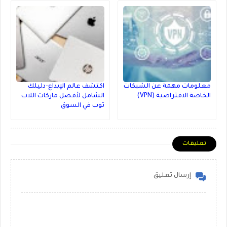
معلومات مهمة عن الشبكات
اكتشف عالم الإبداع-دليلك
الخاصة الافتراضية (VPN)
الشامل لأفضل ماركات اللاب
توب في السوق
تعليقات
إرسال تعليق