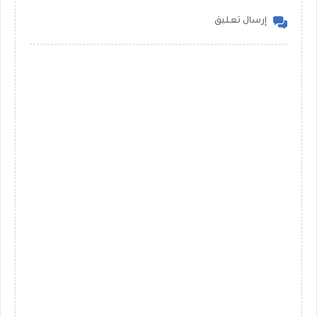
إرسال تعليق