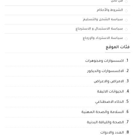
من نحن
الشروط والأحكام
سياسه الشحن والتسليم
سياسة الاستبدال و الاسترجاع
سياسة الاسترداد والإرجاع
فئات الموقع
اكسسوارات ومجوهرات
الاكسسوارات والديكور
الامراض والاعراض
الحيوانات الاليفة
الذكاء الاصطناعي
السلامة والصحة المهنية
الصحة واللياقة البدنية
العدد والادوات