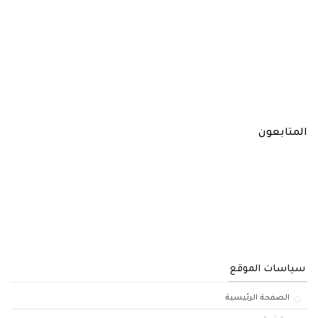
المتابعون
سياسات الموقع
الصفحة الرئيسية