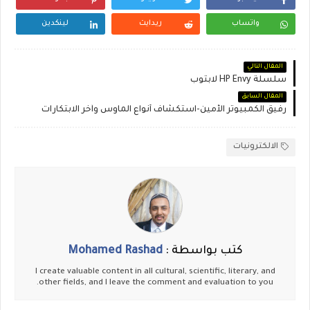
واتساب
ريدايت
لينكدين
المقال التالي
سلسلة HP Envy لابتوب
المقال السابق
رفيق الكمبيوتر الأمين-استكشاف أنواع الماوس وآخر الابتكارات
الالكترونيات
كتب بواسطة :
Mohamed Rashad
I create valuable content in all cultural, scientific, literary, and
other fields, and I leave the comment and evaluation to you.