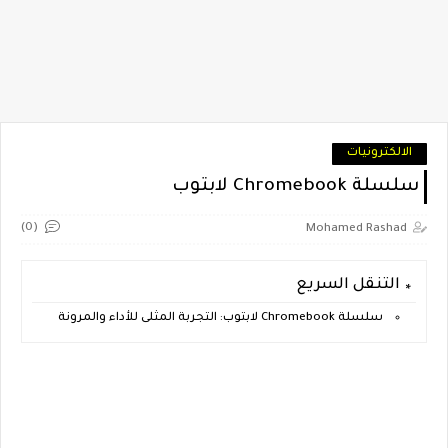
الالكترونيات
سلسلة Chromebook لابتوب
(0)
Mohamed Rashad
التنقل السريع
سلسلة Chromebook لابتوب: التجربة المثلى للأداء والمرونة