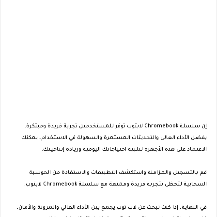
إن سلسلة Chromebook لابتوب توفر للمستخدمين تجربة فريدة ومبتكرة.
بفضل الأداء العالي والتحديثات المستمرة والسهولة في الاستخدام، يمكنك
الاعتماد على هذه الأجهزة لتلبية احتياجاتك اليومية وزيادة إنتاجيتك.
قم بالتسجيل والمزامنة واستكشف التطبيقات والاستفادة من الحوسبة
السحابية لتحظى بتجربة فريدة وممتعة مع سلسلة Chromebook لابتوب.
في النهاية، إذا كنت تبحث عن لاب توب يجمع بين الأداء العالي والمرونة والأمان،