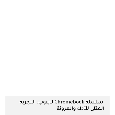
سلسلة Chromebook لابتوب: التجربة
المثلى للأداء والمرونة