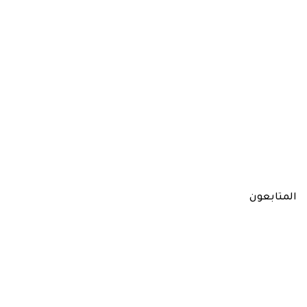
المتابعون