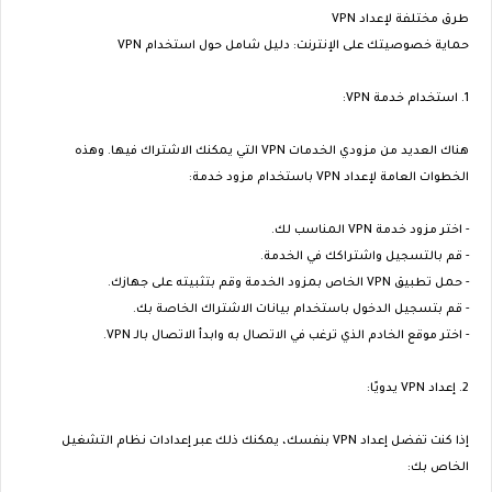
طرق مختلفة لإعداد VPN
حماية خصوصيتك على الإنترنت: دليل شامل حول استخدام VPN
1. استخدام خدمة VPN:
هناك العديد من مزودي الخدمات VPN التي يمكنك الاشتراك فيها. وهذه
الخطوات العامة لإعداد VPN باستخدام مزود خدمة:
- اختر مزود خدمة VPN المناسب لك.
- قم بالتسجيل واشتراكك في الخدمة.
- حمل تطبيق VPN الخاص بمزود الخدمة وقم بتثبيته على جهازك.
- قم بتسجيل الدخول باستخدام بيانات الاشتراك الخاصة بك.
- اختر موقع الخادم الذي ترغب في الاتصال به وابدأ الاتصال بالـ VPN.
2. إعداد VPN يدويًا:
إذا كنت تفضل إعداد VPN بنفسك، يمكنك ذلك عبر إعدادات نظام التشغيل
الخاص بك: