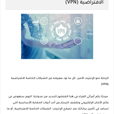
الافتراضية (VPN)
الرحلة نحو الإنترنت الآمن: كل ما تود معرفته عن الشبكات الخاصة الافتراضية
(VPN)
مرحبًا بكم أعزائي القراء في هذا المنشور الجديد من مدونتنا. اليوم سنغوص في
عالم الأمان الإلكتروني ونكشف الستار عن أحد أدوات الحماية الأساسية التي
تساعد في تأمين بياناتك عند تصفح الإنترنت: الشبكات الخاصة الافتراضية، أو ما