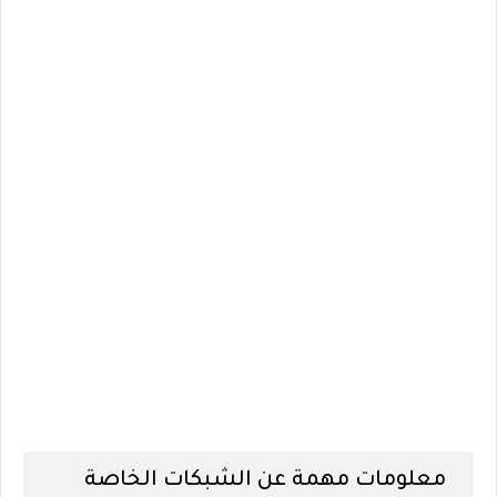
معلومات مهمة عن الشبكات الخاصة