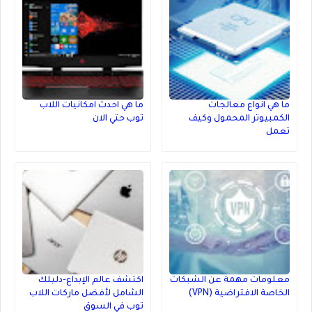
ما هي انواع معالجات
ما هي احدث امكانيات اللاب
الكمبيوتر المحمول وكيف
توب حتي الان
تعمل
معلومات مهمة عن الشبكات
اكتشف عالم الإبداع-دليلك
الخاصة الافتراضية (VPN)
الشامل لأفضل ماركات اللاب
توب في السوق