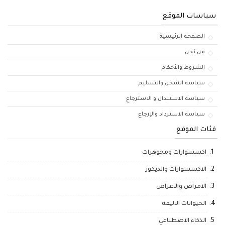
سياسات الموقع
الصفحة الرئيسية
من نحن
الشروط والأحكام
سياسه الشحن والتسليم
سياسة الاستبدال و الاسترجاع
سياسة الاسترداد والإرجاع
فئات الموقع
اكسسوارات ومجوهرات
الاكسسوارات والديكور
الامراض والاعراض
الحيوانات الاليفة
الذكاء الاصطناعي