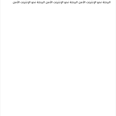
الرحلة نحو الإنترنت الآمن الرحلة نحو الإنترنت الآمن الرحلة نحو الإنترنت الآمن