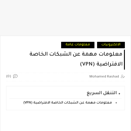
الالكترونيات
معلومات عامة
معلومات مهمة عن الشبكات الخاصة
الافتراضية (VPN)
(0)
Mohamed Rashad
التنقل السريع
معلومات مهمة عن الشبكات الخاصة الافتراضية (VPN)