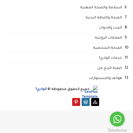
السلامة والصحة المهنية
الصحة واللياقة البدنية
العدد والادوات
العلاقات الزوجية
العناية الشخصية
خدمات الوادي1
كيفية الربح من
هواتف واكسسوارات
جميع الحقوق محفوظة ©
الوادي1