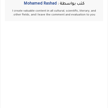
كتب بواسطة :
Mohamed Rashad
I create valuable content in all cultural, scientific, literary, and
other fields, and I leave the comment and evaluation to you.