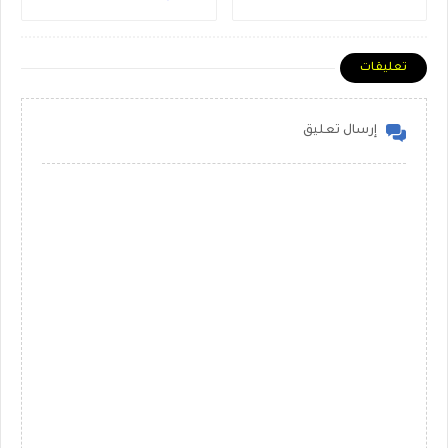
تعليقات
إرسال تعليق