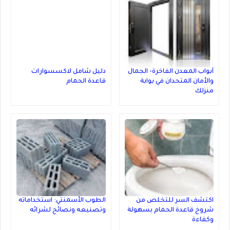
أبواب المعدن الفاخرة- الجمال
دليل شامل لاكسسوارات
والأمان المتحدان في بوابة
قاعدة الحمام
منزلك
اكتشف السر للتخلص من
الطوب الأسمنتي: استخداماته
شروخ قاعدة الحمام بسهولة
وتصنيعه ونصائح لشرائه
وكفاءة