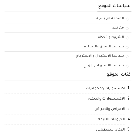
سياسات الموقع
الصفحة الرئيسية
من نحن
الشروط والأحكام
سياسه الشحن والتسليم
سياسة الاستبدال و الاسترجاع
سياسة الاسترداد والإرجاع
فئات الموقع
اكسسوارات ومجوهرات
الاكسسوارات والديكور
الامراض والاعراض
الحيوانات الاليفة
الذكاء الاصطناعي