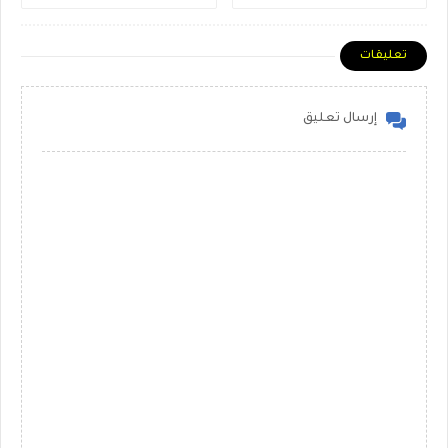
تعليقات
إرسال تعليق