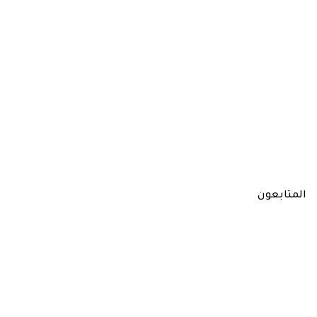
المتابعون