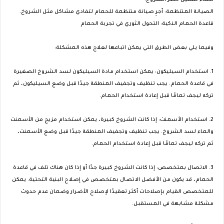
للماء لتقليل خطر الشروخ.
الصيانة المنتظمة: أجرِ صيانة منتظمة للحمام لتفادي مشاكل مثل الشروخ.
قاعدة الحمام الذكية: التحول الثوري في تجربة الحمام
وفيما يلي بعض الطرق التي يمكن اتباعها لعلاج هذه المشكلة:
1. استخدام السيليكون: يمكن استخدام مادة السيليكون لسد الشروخ الصغيرة
في قاعدة الحمام. يجب تنظيف وتجفيف المنطقة جيدًا قبل وضع السيليكون، ثم
تركه ليجف تمامًا قبل إعادة استخدام الحمام.
2. استخدام الأسمنت: إذا كانت الشروخ كبيرة، يمكن استخدام مزيج من الأسمنت
والماء لسد الشروخ. يجب تنظيف وتجفيف المنطقة جيدًا قبل وضع الأسمنت،
ثم تركه ليجف تمامًا قبل إعادة استخدام الحمام.
3. الاتصال بمتخصص: إذا كانت الشروخ كبيرة جدًا أو إذا كان هناك تلف في قاعدة
الحمام، قد يكون من الأفضل الاتصال بمتخصص في إصلاح البنية التحتية. يمكن
للمتخصص القيام بإصلاحات أكثر تعقيدًا لإصلاح الأضرار وضمان عدم حدوث
مشكلة مشابهة في المستقبل.