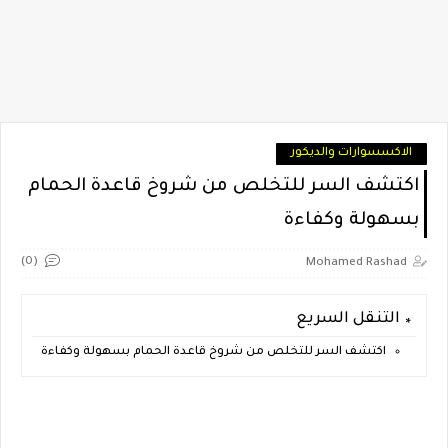
الاكسسوارات والديكور
اكتشف السر للتخلص من شروخ قاعدة الحمام
بسهولة وكفاءة
(0)
Mohamed Rashad
التنقل السريع
اكتشف السر للتخلص من شروخ قاعدة الحمام بسهولة وكفاءة