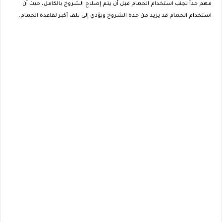
مهم جداً تجنب استخدام الحمام قبل أن يتم إصلاح الشروخ بالكامل، حيث أن
استخدام الحمام قد يزيد من حدة الشروخ ويؤدي إلى تلف أكبر لقاعدة الحمام.