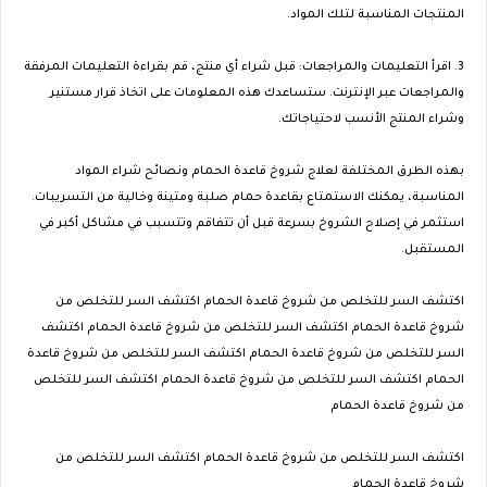
المنتجات المناسبة لتلك المواد.
3. اقرأ التعليمات والمراجعات: قبل شراء أي منتج، قم بقراءة التعليمات المرفقة
والمراجعات عبر الإنترنت. ستساعدك هذه المعلومات على اتخاذ قرار مستنير
وشراء المنتج الأنسب لاحتياجاتك.
بهذه الطرق المختلفة لعلاج شروخ قاعدة الحمام ونصائح شراء المواد
المناسبة، يمكنك الاستمتاع بقاعدة حمام صلبة ومتينة وخالية من التسريبات.
استثمر في إصلاح الشروخ بسرعة قبل أن تتفاقم وتتسبب في مشاكل أكبر في
المستقبل.
اكتشف السر للتخلص من شروخ قاعدة الحمام اكتشف السر للتخلص من
شروخ قاعدة الحمام اكتشف السر للتخلص من شروخ قاعدة الحمام اكتشف
السر للتخلص من شروخ قاعدة الحمام اكتشف السر للتخلص من شروخ قاعدة
الحمام اكتشف السر للتخلص من شروخ قاعدة الحمام اكتشف السر للتخلص
من شروخ قاعدة الحمام
اكتشف السر للتخلص من شروخ قاعدة الحمام اكتشف السر للتخلص من
شروخ قاعدة الحمام