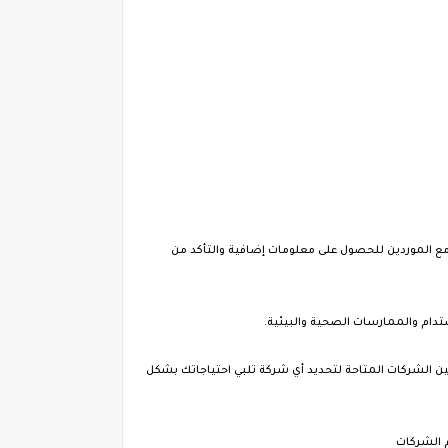
ل مع الموردين للحصول على معلومات إضافية والتأكد من
مستدام والممارسات الصحية والبيئية.
بين الشركات المتاحة لتحديد أي شركة تلبي احتياجاتك بشكل
 الشركات