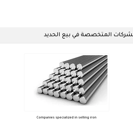
شركات المتخصصة في بيع الحديد
Companies specialized in selling iron