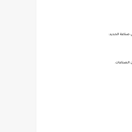
 صناعة الحديد: