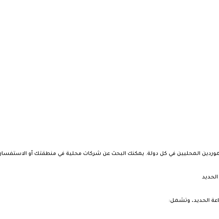
لموردين المحليين في كل دولة. يمكنك البحث عن شركات محلية في منطقتك أو الاستفسار 
لحديد
عة الحديد، وتشمل: