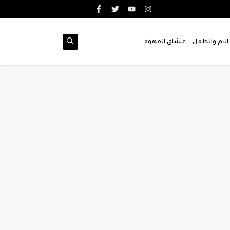
الام والطفل
عشاق القهوة