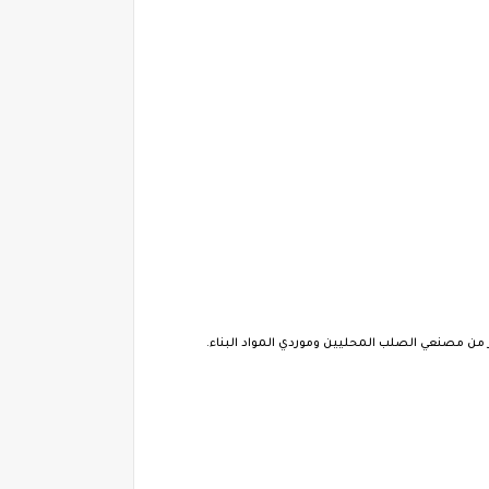
من مصنعي الصلب المحليين وموردي المواد البناء.