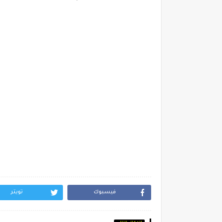
فيسبوك
تويتر