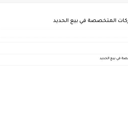
ات المتخصصة في بيع الحديد
 في بيع الحديد