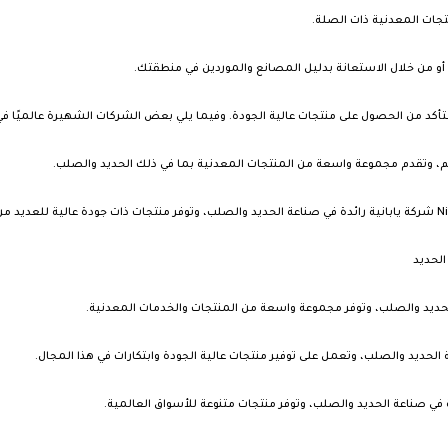
تجات المعدنية ذات الصلة.
 أو من خلال الاستعانة بدليل المصانع والموردين في منطقتك.
أكد من الحصول على منتجات عالية الجودة. وفيما يلي بعض الشركات الشهيرة عالميًا في
لحديد