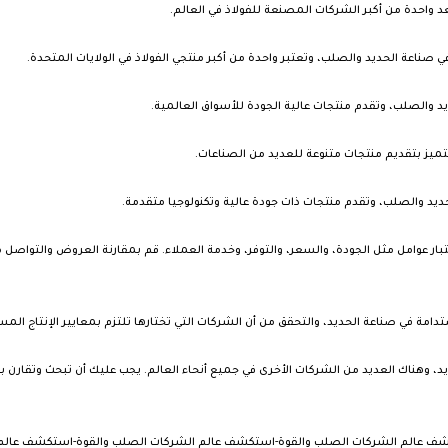
اعتبار عوامل مثل الجودة، والسعر، والتوفر، وخدمة العملاء. قم بمقارنة العروض والتواص
استدامة في صناعة الحديد، والتحقق من أن الشركات التي تختارها تلتزم بمعايير الإنتاج ال
د، وهناك العديد من الشركات الأخرى في جميع أنحاء العالم. يجب عليك أن تبحث وتقارن 
شف عالم الشركات الصلب والقوة-استكشف عالم الشركات الصلب والقوة-استكشف عالم