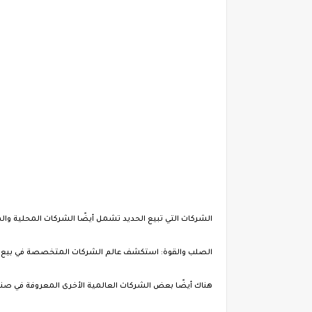
الشركات التي تبيع الحديد تشمل أيضًا الشركات المحلية وا
الصلب والقوة: استكشف عالم الشركات المتخصصة في بيع ا
هناك أيضًا بعض الشركات العالمية الأخرى المعروفة في صنا