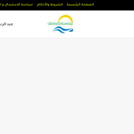
الصفحة الرئيسية
الشروط والأحكام
سياسة الاستبدال و ا
عيد الرب