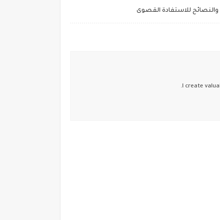
والنصائح للاستفادة القصوى
I create valua