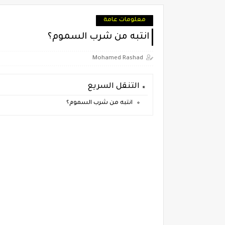
معلومات عامة
انتبه من شرب السموم؟
Mohamed Rashad
التنقل السريع
انتبه من شرب السموم؟