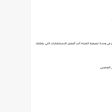
ر في وحدة تصفية المياه أحد أفضل الاستثمارات التي يمكنك
 العصبي,