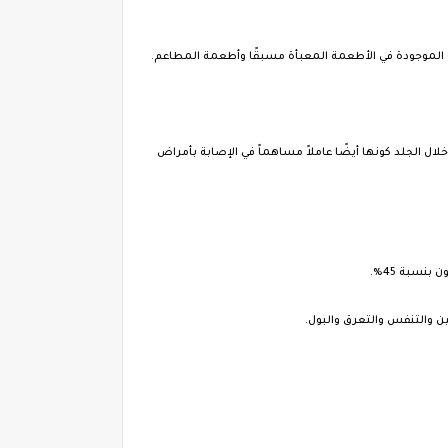
ت الموجودة في الأطعمة المعبأة مسبقًا وأطعمة المطاعم.
ال الجلد كونها أيضًا عاملاً مساهماً في الإصابة بأمراض
ن والتنفس والتعرق والبول.