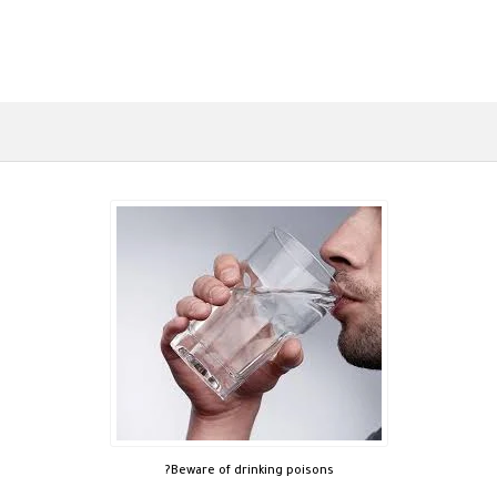
Beware of drinking poisons?