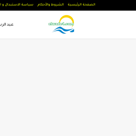
الصفحة الرئيسية
الشروط والأحكام
سياسة الاستبدال و ا
عيد الرب