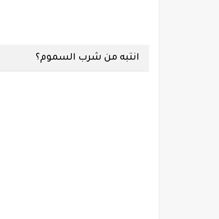
انتبه من شرب السموم؟