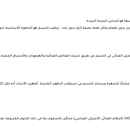
 منها هو أساس الصحة الجيدة.
رين بدون طعام ولكن فقط بضعة أيام بدون ماء . ترطيب الجسم هو الخطوة الأساسية نحو
ل الغذائي في الجسم عن طريق تحريك العناصر الغذائية والهرمونات والأجسام المضادة 