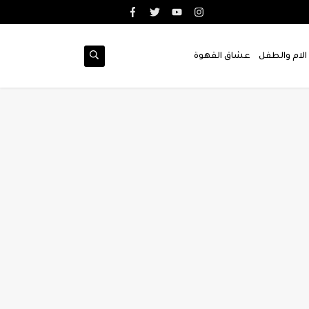
الام والطفل
عشاق القهوة