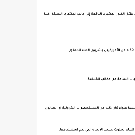
تل الكلور البكتيريا النافعة إلى جانب البكتيريا السيئة. كما
لامسها سواء كان ذلك من المستحضرات البترولية أو الصابون