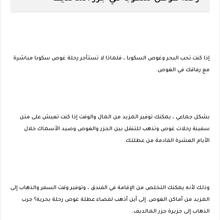
إذا كنت تحب البحر وغوص السكوبا ، فلماذا لا تستأجر رحلة غوص سكوبا مباشرة
مع رفاقك في الغوص.
بشكل جماعي ، يمكنك توفير المزيد من المال والوقت إذا كنت تعيش على متن
سفينة رحلات غوص وتذهب للتنقل بين الجزر والغوص وصيد الأسماك خلال
الأيام العشرة القادمة من عطلتك.
وذلك لأنه يمكنك التخلص من الإقامة في الفندق ، وتوفير وقت السفر والذهاب إلى
المزيد من أماكن الغوص. إلى أين أذهب لقضاء عطلة غوص رحلة بحرية؟ جرب
الذهاب إلى جزيرة جزر المالديف.