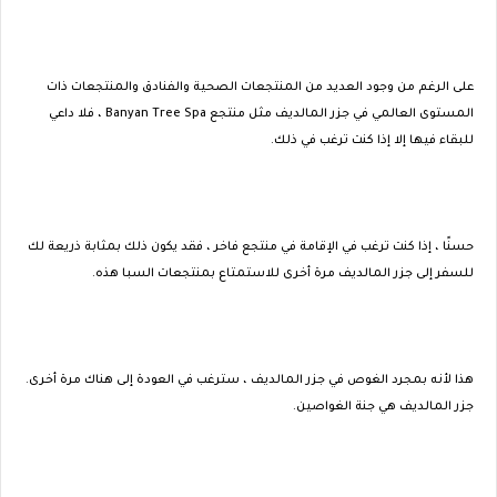
على الرغم من وجود العديد من المنتجعات الصحية والفنادق والمنتجعات ذات
المستوى العالمي في جزر المالديف مثل منتجع Banyan Tree Spa ، فلا داعي
للبقاء فيها إلا إذا كنت ترغب في ذلك.
حسنًا ، إذا كنت ترغب في الإقامة في منتجع فاخر ، فقد يكون ذلك بمثابة ذريعة لك
للسفر إلى جزر المالديف مرة أخرى للاستمتاع بمنتجعات السبا هذه.
هذا لأنه بمجرد الغوص في جزر المالديف ، سترغب في العودة إلى هناك مرة أخرى.
جزر المالديف هي جنة الغواصين.