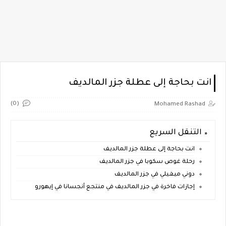
انت بحاجة إلى عطلة جزر المالديف
(0)
Mohamed Rashad
التنقل السريع
انت بحاجة إلى عطلة جزر المالديف
رحلة غوص سكوبا في جزر المالديف
دوني ميغيلي في جزر المالديف
إجازات فاخرة في جزر المالديف في منتجع أنجسانا في إيهورو