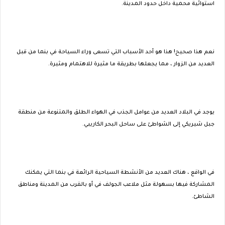
استوائية محمية داخل حدود المدينة.
نعم هذا صحيح! هذا هو أحد الأسباب التي تسعى وراء السياحة في بنما من قبل
العديد من الزوار ، مما يجعلها بطريقة ما مثيرة للاهتمام ومثيرة.
يوجد في البلاد العديد من عوامل الجذب في الهواء الطلق والمتنوعة من منطقة
جبل شيريكي إلى الشواطئ على ساحل البحر الكاريبي.
في الواقع ، هناك العديد من الأنشطة السياحية الرائعة في بنما التي يمكنك
المشاركة فيها بسهولة مثل ملاعب الجولف في أو بالقرب من المدينة ومناطق
الشاطئ.