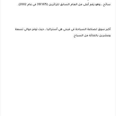
سائح ، وهو رقم أعلى من العام السابق للزائرين (397.875 في عام 2002).
أكبر سوق لصناعة السياحة في فيجي هي أستراليا ، حيث توفر حوالي تسعة
وعشرين بالمائة من السياح.