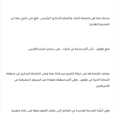
مدينة بنما هي عاصمة البلاد والمركز التجاري الرئيسي. تقع على خليج بنما في
المحيط الهادئ.
تقع كولون ، ثاني أكبر مدينة في البلاد ، على ساحل البحر الكاريبي.
يعتمد اقتصادها على حركة المرور عبر قناة بنما وعلى النشاط التجاري في منطقة
التجارة الحرة في كولون ، وهي أكبر منطقة معفاة من الرسوم الجمركية في
الأمريكتين.
وهي أيضًا المدينة الوحيدة في العالم التي يمكن العثور فيها على غابة مطيرة