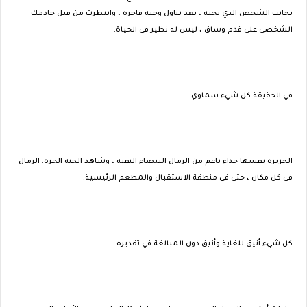
بجانب الشخص الذي تحبه ، بعد تناول وجبة فاخرة ، وانتظرت من قبل خادمك
الشخصي على قدم وساق ، ليس له نظير في الحياة.
في الحقيقة كل شيء سماوي.
الجزيرة نفسها حذاء ناعم من الرمال البيضاء النقية ، وشاهد الجنة الحرة. الرمال
في كل مكان ، حتى في منطقة الاستقبال والمطعم الرئيسية.
كل شيء أنيق للغاية وأنيق دون المبالغة في تقديره.