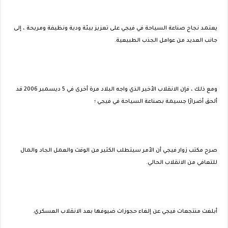
يعتمد نجاح صناعة السياحة في فيجي على تعزيز بيئة ودية ونظيفة ومريحة ، إلى
جانب العديد من عوامل الجذب الطبيعية.
ومع ذلك ، فإن الانقلاب الأخير الذي واجه البلاد مرة أخرى في 5 ديسمبر 2006 قد
ألحق أضرارًا جسيمة بصناعة السياحة في فيجي ؛
صرح مكتب زوار فيجي أن الأمر سيتطلب الكثير من الوقت والعمل الجاد والمال
للتعافي من الانقلاب الحالي.
أبلغت منتجعات فيجي عن إلغاء حجوزات ضيوفها بعد الانقلاب العسكري.